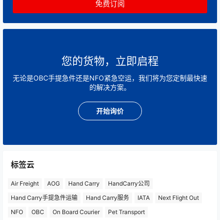
您的货物，立即启程
无论是OBC手提急件还是NFO紧急空运，我们将为您定制最快速
的解决方案。
开始询价
标签云
Air Freight
AOG
Hand Carry
HandCarry公司
Hand Carry手提急件运输
Hand Carry服务
IATA
Next Flight Out
NFO
OBC
On Board Courier
Pet Transport