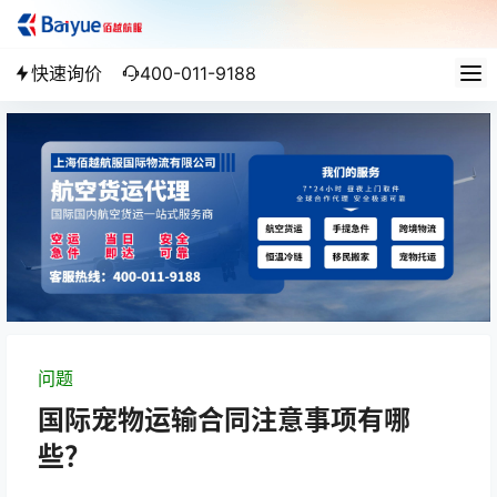
快速询价
400-011-9188
问题
国际宠物运输合同注意事项有哪
些？