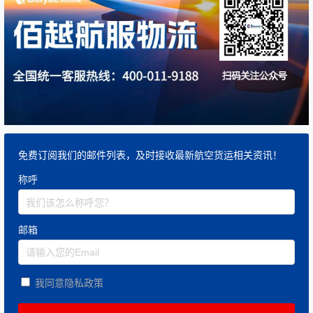
免费订阅我们的邮件列表，及时接收最新航空货运相关资讯！
称呼
邮箱
我同意隐私政策