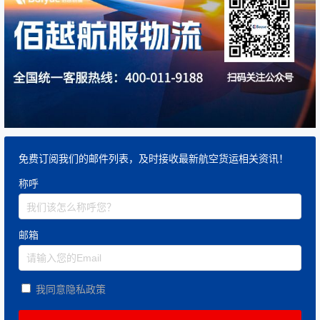
免费订阅我们的邮件列表，及时接收最新航空货运相关资讯！
称呼
邮箱
我同意隐私政策