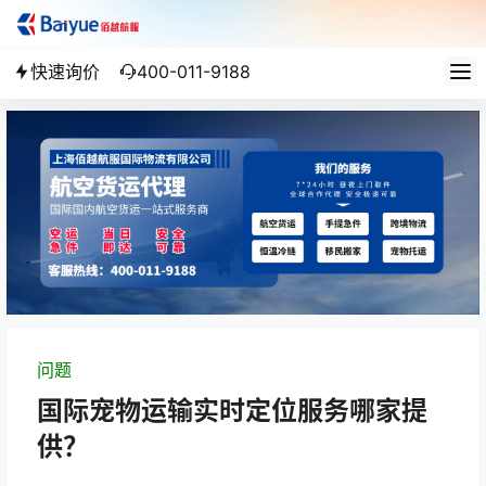
快速询价
400-011-9188
问题
国际宠物运输实时定位服务哪家提
供？