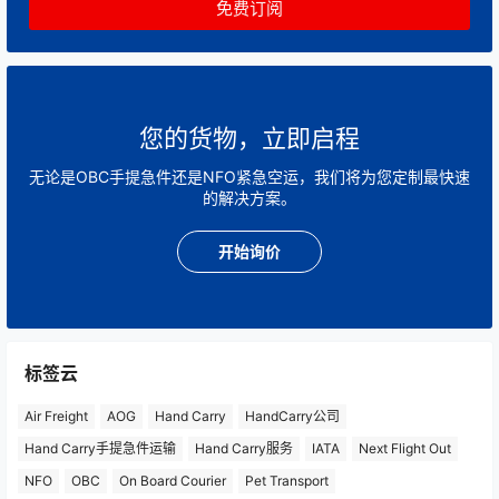
您的货物，立即启程
无论是OBC手提急件还是NFO紧急空运，我们将为您定制最快速
的解决方案。
开始询价
标签云
Air Freight
AOG
Hand Carry
HandCarry公司
Hand Carry手提急件运输
Hand Carry服务
IATA
Next Flight Out
NFO
OBC
On Board Courier
Pet Transport