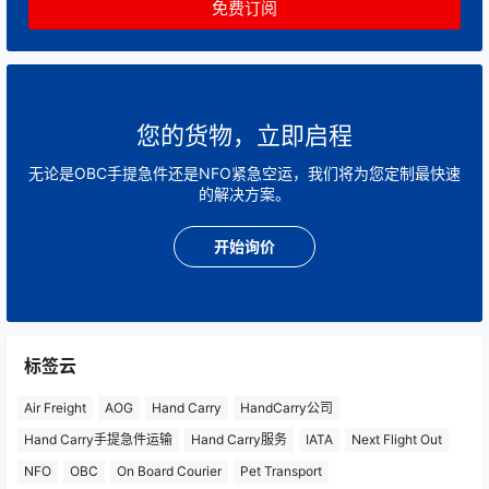
您的货物，立即启程
无论是OBC手提急件还是NFO紧急空运，我们将为您定制最快速
的解决方案。
开始询价
标签云
Air Freight
AOG
Hand Carry
HandCarry公司
Hand Carry手提急件运输
Hand Carry服务
IATA
Next Flight Out
NFO
OBC
On Board Courier
Pet Transport