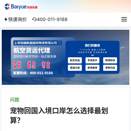
快速询价
400-011-9188
问题
宠物回国入境口岸怎么选择最划
算？