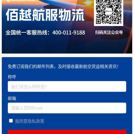
免费订阅我们的邮件列表，及时接收最新航空货运相关资讯！
称呼
邮箱
我同意隐私政策