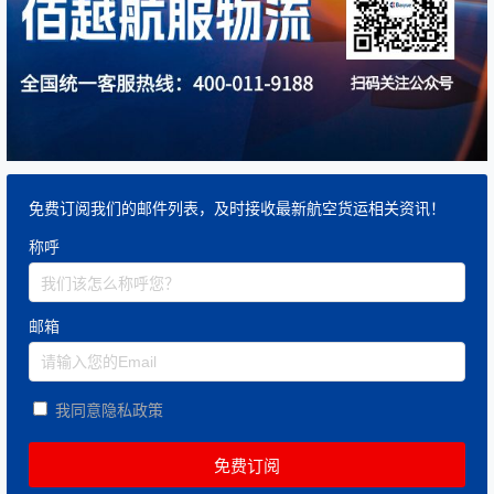
免费订阅我们的邮件列表，及时接收最新航空货运相关资讯！
称呼
邮箱
我同意隐私政策