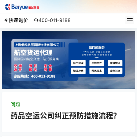
快速询价
400-011-9188
问题
药品空运公司纠正预防措施流程？