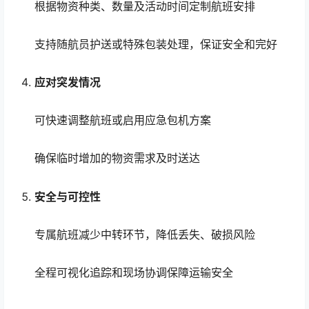
根据物资种类、数量及活动时间定制航班安排
支持随航员护送或特殊包装处理，保证安全和完好
应对突发情况
可快速调整航班或启用应急包机方案
确保临时增加的物资需求及时送达
安全与可控性
专属航班减少中转环节，降低丢失、破损风险
全程可视化追踪和现场协调保障运输安全