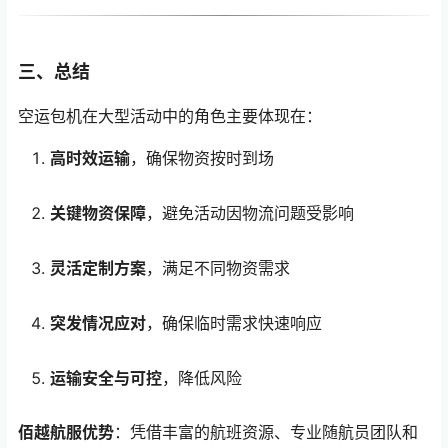
三、总结
空运包机在大型活动中的角色主要体现在：
高时效运输
，确保物资按时到场
关键物资保障
，避免活动因物流问题受影响
灵活定制方案
，满足不同物资需求
突发情况应对
，确保临时需求快速响应
运输安全与可控
，降低风险
佰越航服优势
：凭借丰富的航班资源、专业随航员团队和