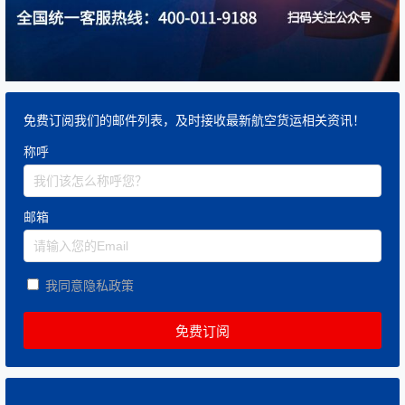
免费订阅我们的邮件列表，及时接收最新航空货运相关资讯！
称呼
邮箱
我同意隐私政策