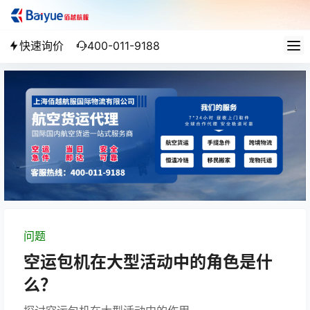
快速询价
400-011-9188
问题
空运包机在大型活动中的角色是什
么？