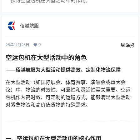
探讨空运包机在大型活动中的作用。
佰越航服
0
25年11月25日
举报
空运包机在大型活动中的角色
——佰越航服为大型活动提供高效、定制化物流保障
在大型活动（如国际展会、体育赛事、演唱会或重大会
议）中，物流的时效性、可靠性和灵活性至关重要。空运
包机作为高时效、可定制的运输方式，能够满足大型活动
对紧急物资和高价值货物的特殊需求。
一、空运包机在大型活动中的核心作用