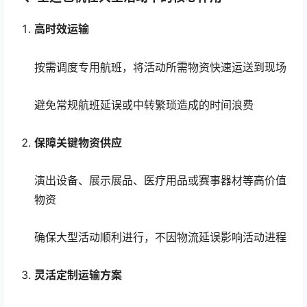
高时效运输
按需调度专用航班，将活动所需物资快速运送到现场
避免常规航班延误或中转繁琐造成的时间浪费
保障关键物资供应
演出设备、展示展品、医疗用品或赛事器材等高价值
物资
确保大型活动顺利进行，不因物流延误影响活动进程
灵活定制运输方案