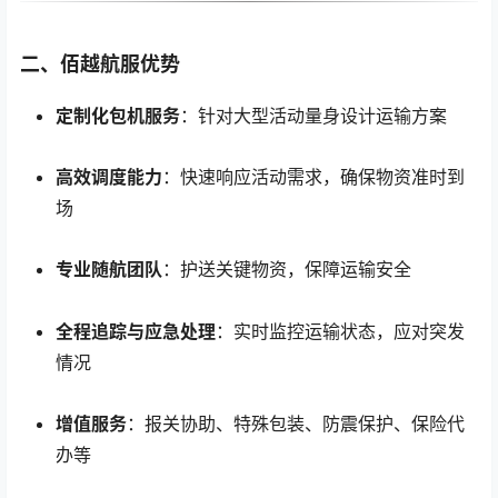
二、佰越航服优势
定制化包机服务
：针对大型活动量身设计运输方案
高效调度能力
：快速响应活动需求，确保物资准时到
场
专业随航团队
：护送关键物资，保障运输安全
全程追踪与应急处理
：实时监控运输状态，应对突发
情况
增值服务
：报关协助、特殊包装、防震保护、保险代
办等