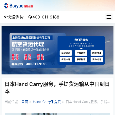
快速询价
400-011-9188
日本Hand Carry服务，手提货运输从中国到日
本
当前位置：
首页
>
Hand Carry手提货
>
日本Hand Carry服务，手提货
运输从中国到日本