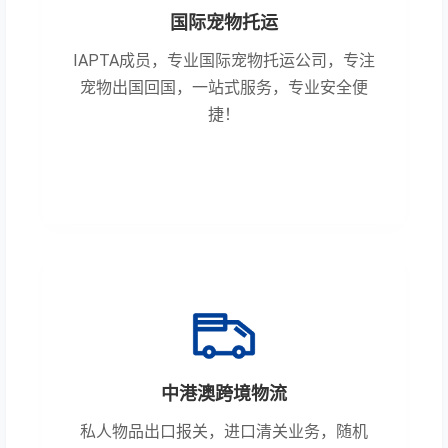
国际宠物托运
IAPTA成员，专业国际宠物托运公司，专注
宠物出国回国，一站式服务，专业安全便
捷！
中港澳跨境物流
私人物品出口报关，进口清关业务，随机