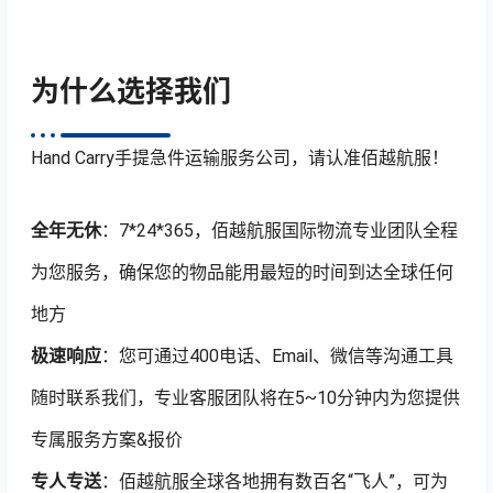
为什么选择我们
Hand Carry手提急件运输服务公司，请认准佰越航服！
全年无休
：7*24*365，佰越航服国际物流专业团队全程
为您服务，确保您的物品能用最短的时间到达全球任何
地方
极速响应
：您可通过400电话、Email、微信等沟通工具
随时联系我们，专业客服团队将在5~10分钟内为您提供
专属服务方案&报价
专人专送
：佰越航服全球各地拥有数百名“飞人”，可为