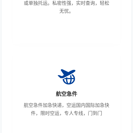
或单独托运。私密性强，实时查询，轻松
无忧。
航空急件
航空急件加急快递，空运国内国际加急快
件，限时空运，专人专线，门到门