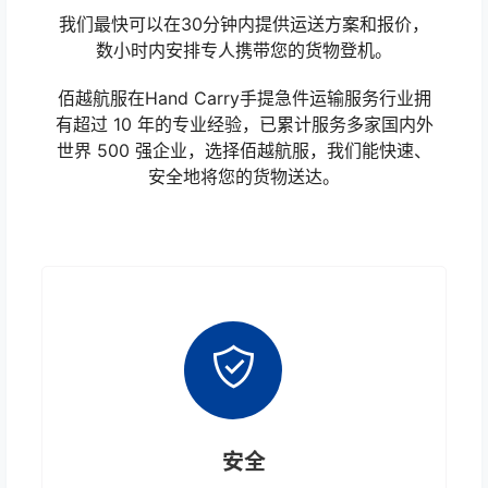
我们最快可以在30分钟内提供运送方案和报价，
数小时内安排专人携带您的货物登机。
佰越航服在Hand Carry手提急件运输服务行业拥
有超过 10 年的专业经验，已累计服务多家国内外
世界 500 强企业，选择佰越航服，我们能快速、
安全地将您的货物送达。
安全