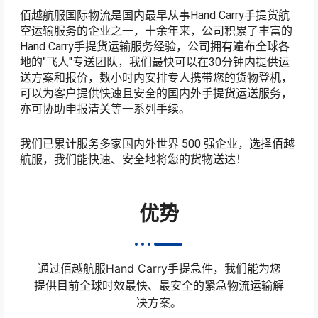
佰越航服国际物流是国内最早从事Hand Carry手提货航
空运输服务的企业之一，十余年来，公司积累了丰富的
Hand Carry手提货运输服务经验，公司拥有遍布全球各
地的"飞人"专送团队，我们最快可以在30分钟内提供运
送方案和报价，数小时内安排专人携带您的货物登机，
可以为客户提供快速且安全的国内外手提货运送服务，
亦可协助申报清关等一系列手续。
我们已累计服务多家国内外世界 500 强企业，选择佰越
航服，我们能快速、安全地将您的货物送达！
优势
通过佰越航服Hand Carry手提急件，我们能为您
提供目前全球时效最快、最安全的紧急物流运输解
决方案。