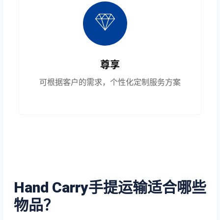
尊享
可根据客户的需求，个性化定制服务方案
Hand Carry手提运输适合哪些
物品？