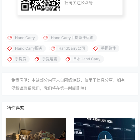
扫码关注公众号
Hand Carry
Hand Carry手提急件运输
Hand Carry服务
HandCarry公司
手提急件
手提货
手提运输
日本Hand Carry
免责声明：本站部分内容来自网络转载，仅用于信息分享，如有
侵权请联系我们，我们将在第一时间删除！
猜你喜欢