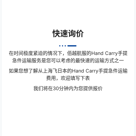
快速询价
在时间极度紧迫的情况下，佰越航服的Hand Carry手提
急件运输服务是您可以考虑的最快速的运输方式之一
如果您想了解从上海飞日本的Hand Carry手提急件运输
费用，欢迎填写下表
我们将在30分钟内为您提供报价