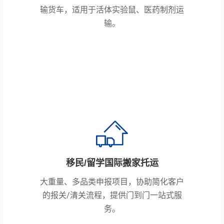
输货车，适用于活体实验鼠、医药制剂运
输。
移民/留学国际搬家托运
大重量、多品类申报项目，协助简化客户
的报关/清关流程，提供门到门一站式服
务。