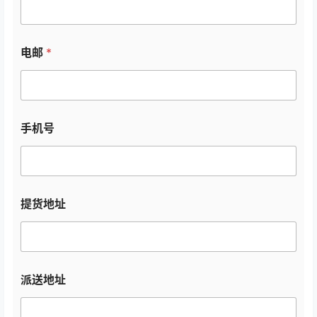
电邮
*
手机号
提货地址
派送地址