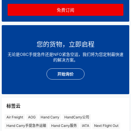
您的货物，立即启程
无论是OBC手提急件还是NFO紧急空运，我们将为您定制最快速
的解决方案。
开始询价
标签云
Air Freight
AOG
Hand Carry
HandCarry公司
Hand Carry手提急件运输
Hand Carry服务
IATA
Next Flight Out