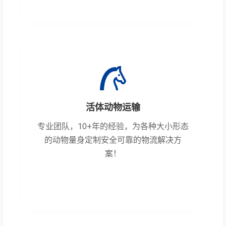
活体动物运输
专业团队，10+年的经验，为各种大小形态
的动物量身定制安全可靠的物流解决方
案！