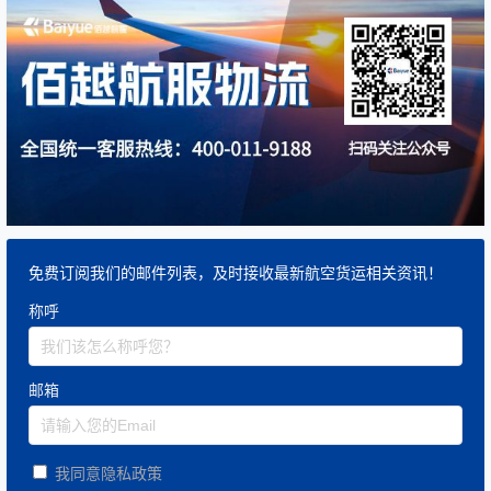
免费订阅我们的邮件列表，及时接收最新航空货运相关资讯！
称呼
邮箱
我同意隐私政策