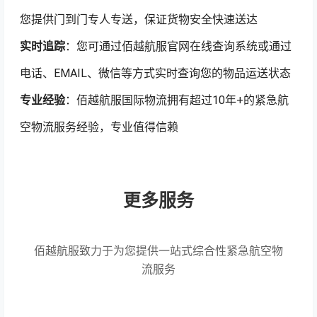
您提供门到门专人专送，保证货物安全快速送达
实时追踪
：您可通过佰越航服官网在线查询系统或通过
电话、EMAIL、微信等方式实时查询您的物品运送状态
专业经验
：佰越航服国际物流拥有超过10年+的紧急航
空物流服务经验，专业值得信赖
更多服务
佰越航服致力于为您提供一站式综合性紧急航空物
流服务