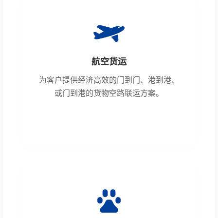
航空货运
为客户提供经济高效的门到门、港到港、
或门到港的货物空路联运方案。