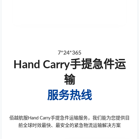
7*24*365
Hand Carry手提急件运
输
服务热线
佰越航服Hand Carry手提急件运输服务，我们能为您提供目
前全球时效最快、最安全的紧急物流运输解决方案