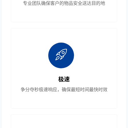
专业团队确保客户的物品安全送达目的地
极速
争分夺秒极速响应，确保最短时间最快时效