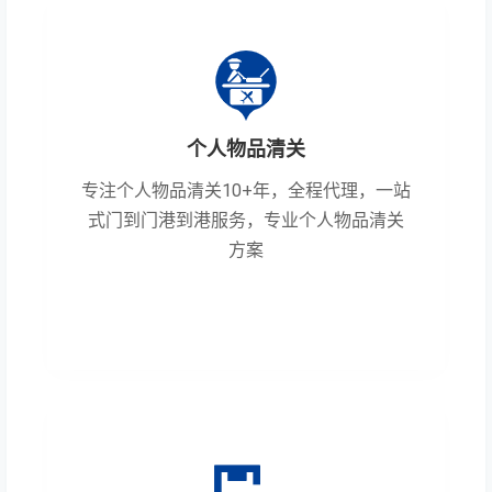
个人物品清关
专注个人物品清关10+年，全程代理，一站
式门到门港到港服务，专业个人物品清关
方案