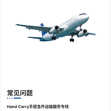
常见问题
Hand Carry手提急件运输服务专线