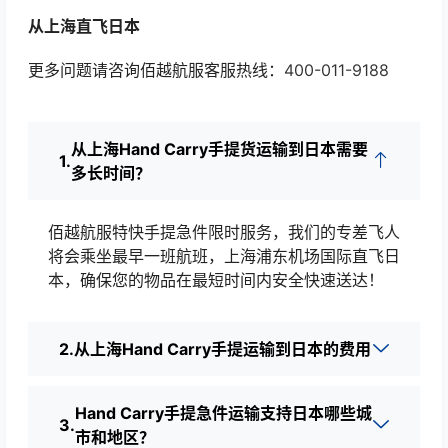
从上海直飞日本
更多问题请咨询佰越航服客服热线：
400-011-9188
从上海Hand Carry手提货运输到日本需要
多长时间？
佰越航服特快手提急件限时服务，我们的专差飞人
将会乘坐最早一班航班，上海浦东机场国际直飞日
本，确保您的物品在最短时间内安全快速送达！
从上海Hand Carry手提运输到日本的费用
Hand Carry手提急件运输支持日本哪些城
市和地区？