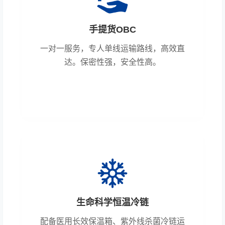
手提货OBC
一对一服务，专人单线运输路线，高效直
达。保密性强，安全性高。
生命科学恒温冷链
配备医用长效保温箱、紫外线杀菌冷链运