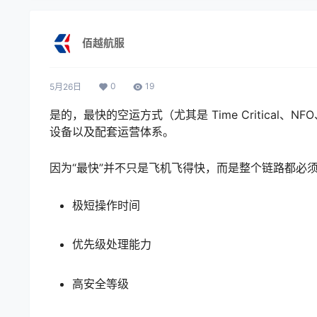
佰越航服
0
19
5月26日
是的，最快的空运方式（尤其是 Time Critical
设备以及配套运营体系。
因为“最快”并不只是飞机飞得快，而是整个链路都必
极短操作时间
优先级处理能力
高安全等级