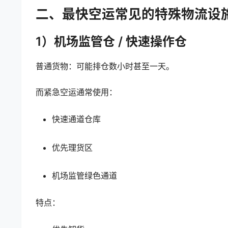
二、最快空运常见的特殊物流设
1）机场监管仓 / 快速操作仓
普通货物：可能排仓数小时甚至一天。
而紧急空运通常使用：
快速通道仓库
优先理货区
机场监管绿色通道
特点：