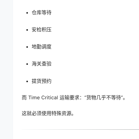
仓库等待
安检积压
地勤调度
海关查验
提货预约
而 Time Critical 运输要求：“货物几乎不等待”。
这就必须使用特殊资源。