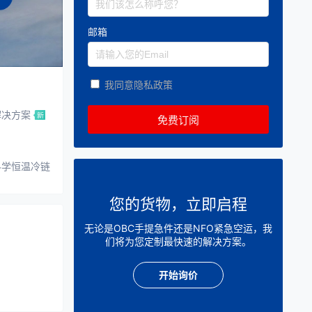
邮箱
我同意隐私政策
解决方案
科学恒温冷链
您的货物，立即启程
无论是OBC手提急件还是NFO紧急空运，我
们将为您定制最快速的解决方案。
开始询价