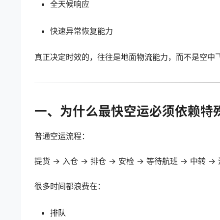
全天候响应
快速异常恢复能力
真正决定时效的，往往是地面物流能力，而不是空中
一、为什么最快空运必须依赖特
普通空运流程：
提货 → 入仓 → 排仓 → 安检 → 等待航班 → 中转 →
很多时间都浪费在：
排队