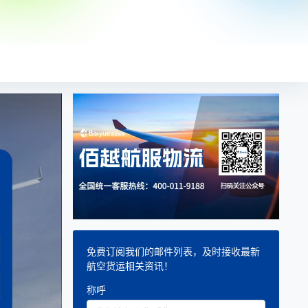
免费订阅我们的邮件列表，及时接收最新
航空货运相关资讯！
称呼