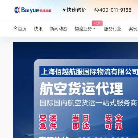
快速询价
400-011-9188
HOT
首页
快讯
新闻动态
物流业务
服务行业
案例