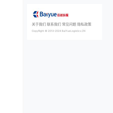
关于我们
联系我们
常见问题
隐私政策
CopyRight ©
2013-2024
BaiYueLogistics.CN