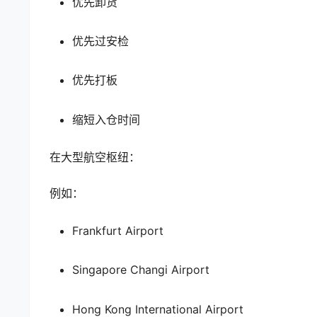
优先卸货
优先过安检
优先打板
缩短入仓时间
在大型航空枢纽：
例如：
Frankfurt Airport
Singapore Changi Airport
Hong Kong International Airport