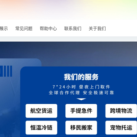
展示
常见问题
帮助中心
联系我们
关于我们