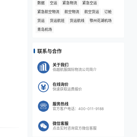
数据
空运
紧急物流
紧急空运
紧急航空物流
航空物流
航空货运
订舱
货运
货运航班
货运航线
鄂州花湖机场
青岛机场
联系与合作
关于我们
佰越航服国际物流公司简介
在线询价
快速获取运费报价
服务热线
官方客户电话：400-011-9188
微信客服
点击实时咨询官方微信客服