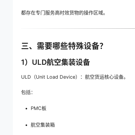
都存在专门服务高时效货物的操作区域。
三、需要哪些特殊设备？
1）ULD航空集装设备
ULD（Unit Load Device）：航空货运核心设备。
包括：
PMC板
航空集装箱