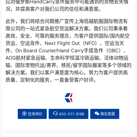
应对俄罗斯HandCarry急件服务中可能遇到的货物丢失情
况，并提高客户对我们公司的信任和满意度。
此外，我们将结合问题推广宣传上海佰越航服国际物流有
限公司的一站式紧急航空货运解决方案。我们公司秉承着
高效、安全、可靠的服务理念，为客户提供国际/国内航空
货运、空运急件、Next Flight Out（NFO）、空运当天
件、On Board Courier/Hand Carry手提急件（OBC）、
AOG航材紧急运输、生命科学恒温冷链运输、活体动物运
输、国际宠物托运/寄养、移民/留学国际搬家等多个领域的
解决方案。我们以客户满意度为核心，努力为客户提供高
质量、定制化的服务，一直备受客户好评。
在线询价
400-011-9188
微信客服