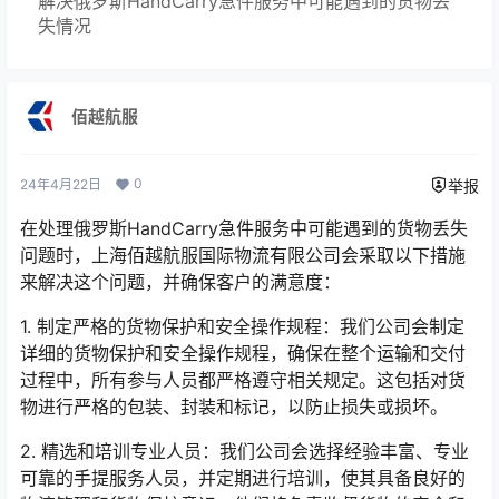
解决俄罗斯HandCarry急件服务中可能遇到的货物丢
失情况
佰越航服
0
24年4月22日
举报
在处理俄罗斯HandCarry急件服务中可能遇到的货物丢失
问题时，上海佰越航服国际物流有限公司会采取以下措施
来解决这个问题，并确保客户的满意度：
1. 制定严格的货物保护和安全操作规程：我们公司会制定
详细的货物保护和安全操作规程，确保在整个运输和交付
过程中，所有参与人员都严格遵守相关规定。这包括对货
物进行严格的包装、封装和标记，以防止损失或损坏。
2. 精选和培训专业人员：我们公司会选择经验丰富、专业
可靠的手提服务人员，并定期进行培训，使其具备良好的