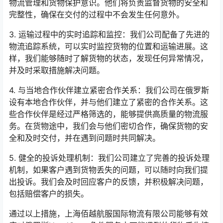
物流管理和货物保护意识。他们将负责监督货物的安全和
完整性，确保在交付的过程中不会发生任何意外。
3. 运输过程中的实时追踪和监控：我们公司配备了先进的
物流追踪系统，可以实时监控货物的位置和运输进展。这
样，我们能够随时了解货物的状态，发现任何异常情况，
并及时采取措施解决问题。
4. 与当地合作伙伴建立紧密合作关系：我们公司在俄罗斯
设有本地合作伙伴，并与他们建立了紧密的合作关系。这
些合作伙伴是经过严格筛选的，能够提供高质量的物流服
务。在货物途中，我们会与他们密切合作，确保货物的安
全和及时交付，并在遇到问题时共同解决。
5. 健全的投诉处理机制：我们公司建立了完善的投诉处理
机制，如果客户遇到货物丢失的问题，可以随时向我们提
出投诉。我们会及时回应客户的反馈，并积极解决问题，
包括赔偿客户的损失。
通过以上措施，上海佰越航服国际物流有限公司能够有效