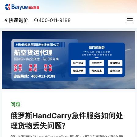
快速询价
400-011-9188
问题
俄罗斯HandCarry急件服务如何处
理货物丢失问题？