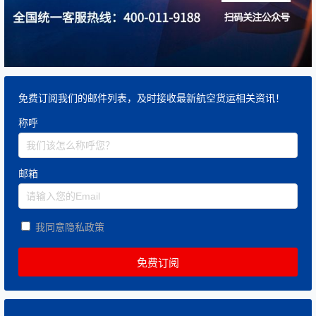
免费订阅我们的邮件列表，及时接收最新航空货运相关资讯！
称呼
邮箱
我同意隐私政策