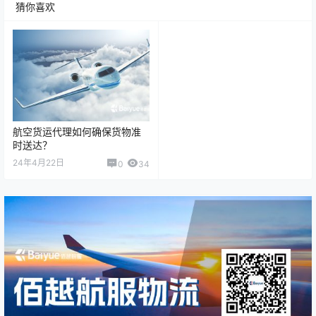
猜你喜欢
航空货运代理如何确保货物准
时送达？
24年4月22日
0
34