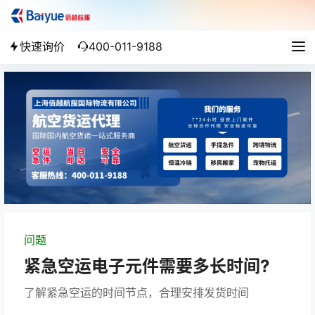
快速询价
400-011-9188
问题
紧急空运电子元件需要多长时间?
了解紧急空运的时间节点，合理安排发货时间