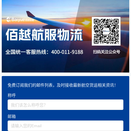
免费订阅我们的邮件列表，及时接收最新航空货运相关资讯！
称呼
邮箱