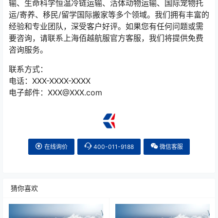
输、生命科学恒温冷链运输、活体动物运输、国际宠物托
运/寄养、移民/留学国际搬家等多个领域。我们拥有丰富的
经验和专业团队，深受客户好评。如果您有任何问题或需
要咨询，请联系上海佰越航服官方客服，我们将提供免费
咨询服务。
联系方式：
电话：XXX-XXXX-XXXX
电子邮件：XXX@XXX.com
在线询价
400-011-9188
微信客服
猜你喜欢