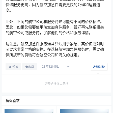
快递服务更高，因为航空加急件需要更快的处理和运输速
度。
此外，不同的航空公司和服务商也可能有不同的价格标准。
因此，如果您需要使用航空加急件服务，最好事先联系相关
的航空公司或服务商，了解他们的价格和服务详情。
请注意，航空加急件服务通常只适用于紧急、高价值或对时
间要求非常严格的货物。在选择航空加急件服务时，需要确
保所携带的货物符合航空公司和海关的规定。
23年12月5日
0
赞
收藏
收起讨论
该帖子评论已关闭
猜你喜欢