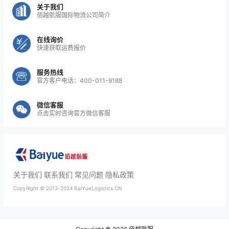
关于我们
佰越航服国际物流公司简介
在线询价
快速获取运费报价
服务热线
官方客户电话：400-011-9188
微信客服
点击实时咨询官方微信客服
关于我们
联系我们
常见问题
隐私政策
CopyRight ©
2013-2024
BaiYueLogistics.CN