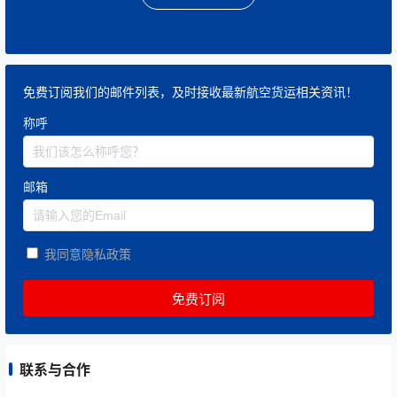
免费订阅我们的邮件列表，及时接收最新航空货运相关资讯！
称呼
邮箱
我同意隐私政策
联系与合作