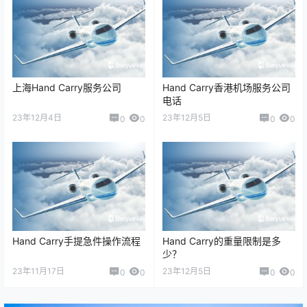
上海Hand Carry服务公司
Hand Carry香港机场服务公司
电话
23年12月4日
23年12月5日
0
0
0
0
Hand Carry手提急件操作流程
Hand Carry的重量限制是多
少？
23年11月17日
23年12月5日
0
0
0
0