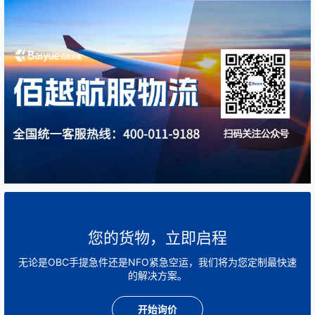
您的货物，立即启程
无论是OBC手提急件还是NFO紧急空运，我们将为您定制最快速
的解决方案。
开始询价