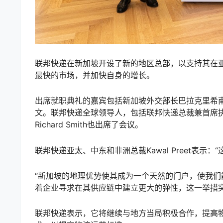
联邦快递在新加坡开设了新的地区总部，以支持其在
最快的市场，并加快自身的增长。
出席就职典礼的嘉宾包括新加坡外交部长巴拉克里希
文。联邦快递全球领导人，包括联邦快递总裁兼首席执行官
Richard Smith也出席了会议。
联邦快递亚太、中东和非洲总裁Kawal Preet表
“新加坡的地理优势使其成为一个天然的门户，使我
着企业寻求在其供应链中建立更大的弹性，这一举措
联邦快递表示，它将继续与地方当局积极合作，提高