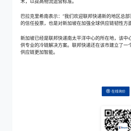
术，以提高物流运营标准。
巴拉克里希南表示：“我们欢迎联邦快递新的地区总
的信任投票，也是对新加坡在加强全球供应链韧性方面
新加坡已经是联邦快递南太平洋中心的所在地，该中
供专业的冷链解决方案。联邦快递还在该市建立了一
供应链更加智能。
在线询价