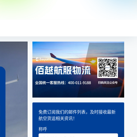
免费订阅我们的邮件列表，及时接收最新
航空货运相关资讯！
称呼