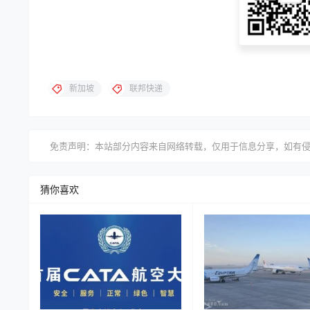
新加坡
联邦快递
免责声明：本站部分内容来自网络转载，仅用于信息分享，如有
猜你喜欢