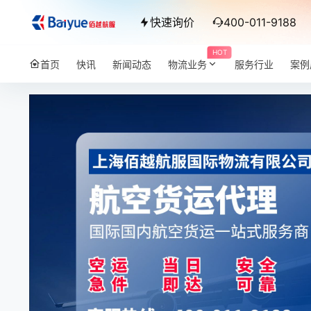
快速询价
400-011-9188
HOT
首页
快讯
新闻动态
物流业务
服务行业
案例