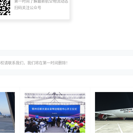
第一时间了解最新航空物流动态
扫码关注公众号
侵权请联系我们，我们将在第一时间删除！