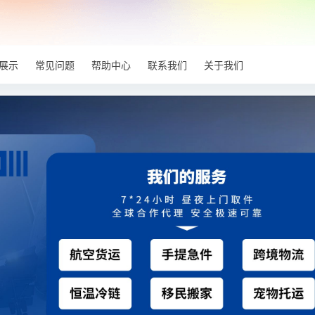
展示
常见问题
帮助中心
联系我们
关于我们