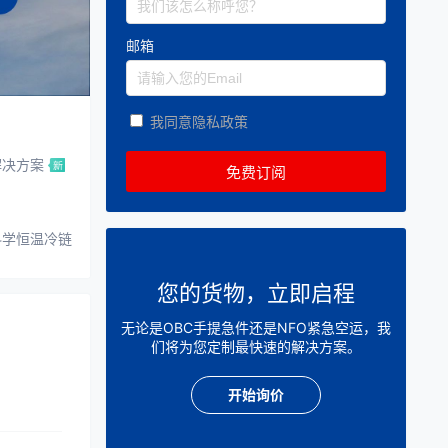
邮箱
我同意隐私政策
解决方案
科学恒温冷链
您的货物，立即启程
无论是OBC手提急件还是NFO紧急空运，我
们将为您定制最快速的解决方案。
开始询价