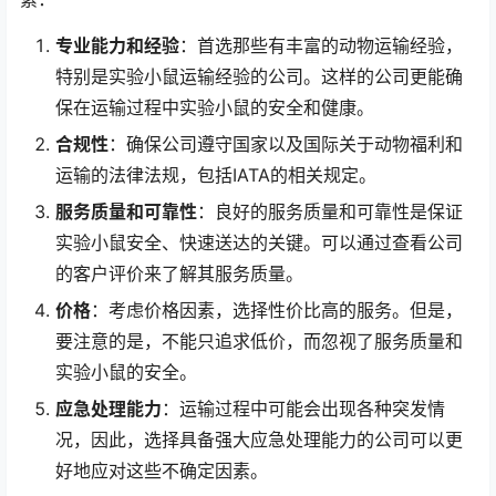
专业能力和经验
：首选那些有丰富的动物运输经验，
特别是实验小鼠运输经验的公司。这样的公司更能确
保在运输过程中实验小鼠的安全和健康。
合规性
：确保公司遵守国家以及国际关于动物福利和
运输的法律法规，包括IATA的相关规定。
服务质量和可靠性
：良好的服务质量和可靠性是保证
实验小鼠安全、快速送达的关键。可以通过查看公司
的客户评价来了解其服务质量。
价格
：考虑价格因素，选择性价比高的服务。但是，
要注意的是，不能只追求低价，而忽视了服务质量和
实验小鼠的安全。
应急处理能力
：运输过程中可能会出现各种突发情
况，因此，选择具备强大应急处理能力的公司可以更
好地应对这些不确定因素。