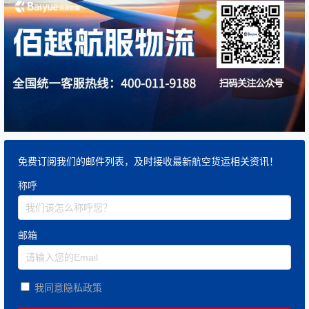
免费订阅我们的邮件列表，及时接收最新航空货运相关资讯！
称呼
邮箱
我同意隐私政策