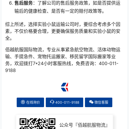
售后服务
：了解公司的售后服务政策，如是否提供运
输后的健康检查、是否有一定的赔付政策等。
综上所述，选择实验小鼠运输公司时，要综合考虑多个因
素，不仅价格要合理，更要确保服务质量和实验小鼠的安
全。
佰越航服国际物流，专业从事紧急航空物流、活体动物运
输、手提急件、宠物托运搬家、移民留学国际搬家等业
务，欢迎拨打7*24小时客服热线，免费咨询：400-011-
9188
在线询价
400-011-9188
微信客服
公众号『
佰越航服物流
』