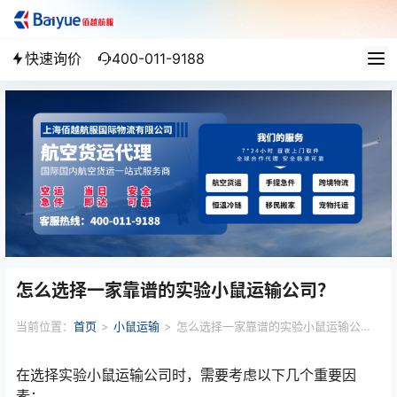
快速询价
400-011-9188
怎么选择一家靠谱的实验小鼠运输公司？
当前位置：
首页
>
小鼠运输
>
怎么选择一家靠谱的实验小鼠运输公
司？
在选择实验小鼠运输公司时，需要考虑以下几个重要因
素：