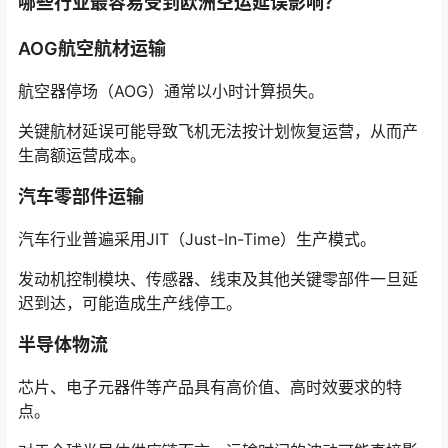
哪些行业最容易受到欧洲空运延误影响？
AOG航空航材运输
航空器停场（AOG）通常以小时计算损失。
关键航材延误可能导致飞机无法按计划恢复运营，从而产
生高额运营成本。
汽车零部件运输
汽车行业普遍采用JIT（Just-In-Time）生产模式。
发动机控制模块、传感器、线束及其他关键零部件一旦延
迟到达，可能造成生产线停工。
半导体物流
芯片、电子元器件等产品具有高价值、高时效要求的特
点。