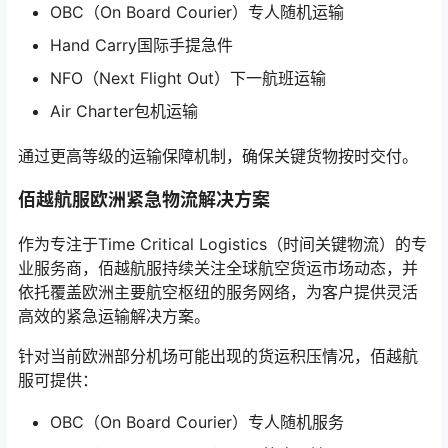
OBC（On Board Courier）专人随机运输
Hand Carry国际手提急件
NFO（Next Flight Out）下一航班运输
Air Charter包机运输
通过更高等级的运输保障机制，确保关键货物按时交付。
佰越航服欧洲紧急物流解决方案
作为专注于Time Critical Logistics（时间关键物流）的专
业服务商，佰越航服持续关注全球航空货运市场动态，并
依托覆盖欧洲主要航空枢纽的服务网络，为客户提供灵活
高效的紧急运输解决方案。
针对当前欧洲部分机场可能出现的货运积压情况，佰越航
服可提供：
OBC（On Board Courier）专人随机服务