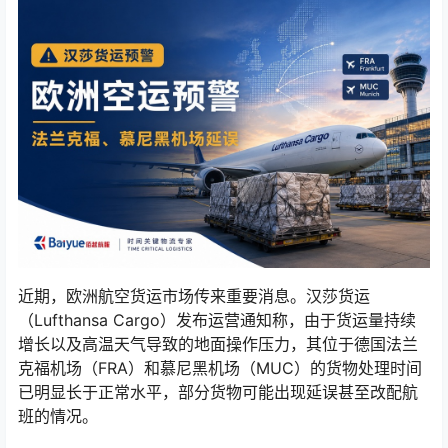
近期，欧洲航空货运市场传来重要消息。汉莎货运
（Lufthansa Cargo）发布运营通知称，由于货运量持续
增长以及高温天气导致的地面操作压力，其位于德国法兰
克福机场（FRA）和慕尼黑机场（MUC）的货物处理时间
已明显长于正常水平，部分货物可能出现延误甚至改配航
班的情况。