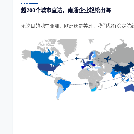
超200个城市直达，南通企业轻松出海
无论目的地在亚洲、欧洲还是美洲，我们都有稳定航