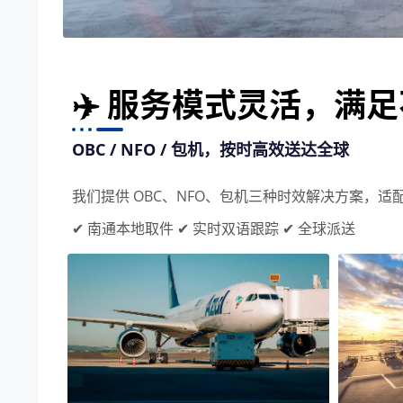
✈️ 服务模式灵活，满
OBC / NFO / 包机，按时高效送达全球
我们提供 OBC、NFO、包机三种时效解决方案，
✔ 南通本地取件 ✔ 实时双语跟踪 ✔ 全球派送