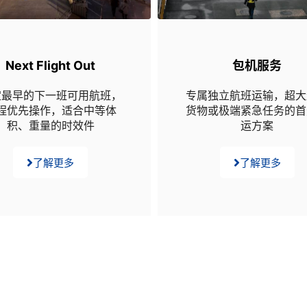
Next Flight Out
包机服务
定最早的下一班可用航班，
专属独立航班运输，超大
程优先操作，适合中等体
货物或极端紧急任务的首
积、重量的时效件
运方案
了解更多
了解更多