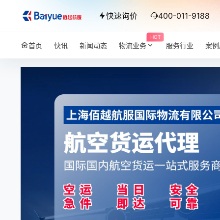
快速询价
400-011-9188
HOT
首页
快讯
新闻动态
物流业务
服务行业
案例