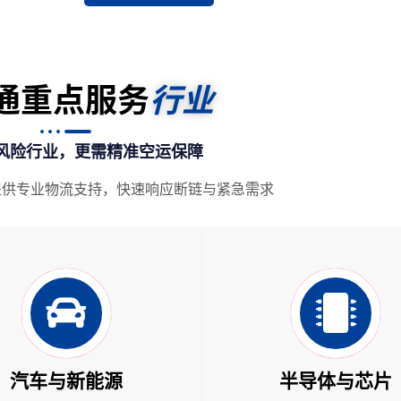
南通重点服务
行业
风险行业，更需精准空运保障
提供专业物流支持，快速响应断链与紧急需求
汽车与新能源
半导体与芯片