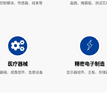
U控制模块、传感器、线束等
晶圆、掩膜版、测试芯
医疗器械
精密电子制造
器械、成像部件、急救设备
显示器组件、主板、存储