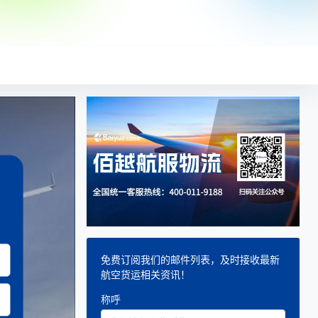
免费订阅我们的邮件列表，及时接收最新
航空货运相关资讯！
称呼