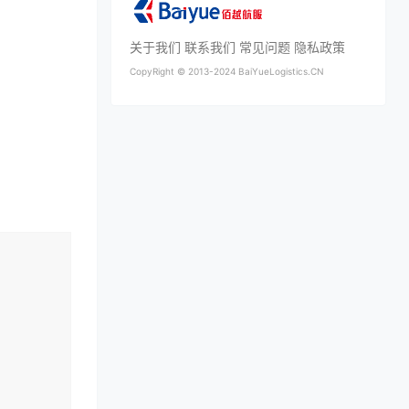
关于我们
联系我们
常见问题
隐私政策
CopyRight ©
2013-2024
BaiYueLogistics.CN