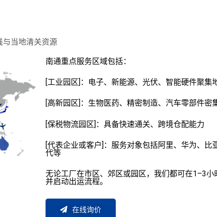
线与当地清关资源
南通重点服务区域包括：
[工业园区]：电子、新能源、光伏、智能硬件聚集
[高新园区]：生物医药、精密制造、汽车零部件密
[保税物流园区]：具备快速通关、跨境仓配能力
[代表企业或客户]：服务对象包括阿里、华为、比
代等
无论工厂在市区、郊区或园区，我们都可在1–3小
并启动出运流程。
在线询价