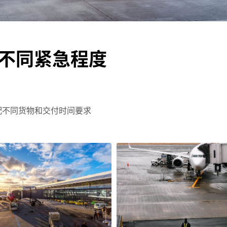
足不同紧急程度
适配不同货物和交付时间要求