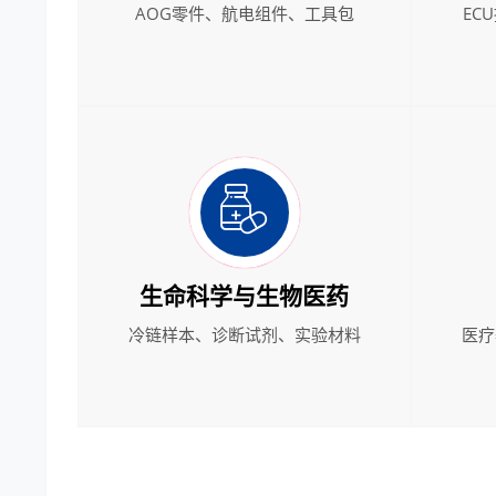
AOG零件、航电组件、工具包
EC
生命科学与生物医药
冷链样本、诊断试剂、实验材料
医疗