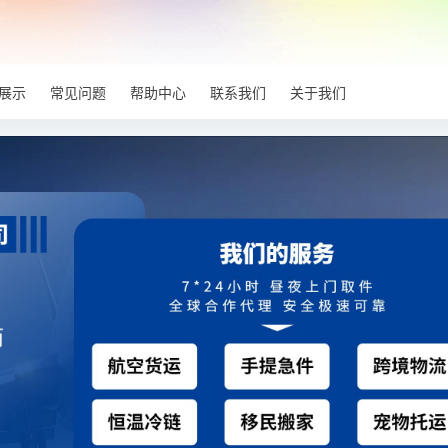
展示
常见问题
帮助中心
联系我们
关于我们