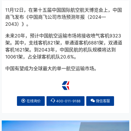
11月12日，在第十五届中国国际航空航天博览会上，中国
商飞发布《中国商飞公司市场预测年报（2024—
2043）》。
未来20年，预计中国航空运输市场将接收喷气客机9323
架。其中，支线客机821架，单通道客机6881架，双通道
客机1621架。到2043年，中国民航的机队规模将达到
10061架，占全球客机机队20.6%。
中国有望成为全球最大的单一航空运输市场。
在线询价
400-011-9188
微信客服