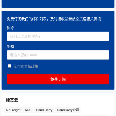
免费订阅我们的邮件列表，及时接收最新航空货运相关资讯！
称呼
邮箱
我同意隐私政策
标签云
Air Freight
AOG
Hand Carry
HandCarry公司