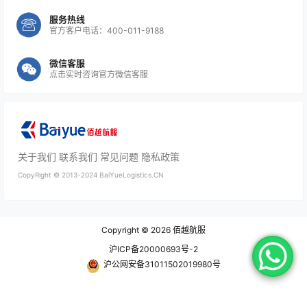
服务热线
官方客户电话：400-011-9188
微信客服
点击实时咨询官方微信客服
关于我们
联系我们
常见问题
隐私政策
CopyRight ©
2013-2024
BaiYueLogistics.CN
Copyright © 2026
佰越航服
沪ICP备20000693号-2
沪公网安备31011502019980号