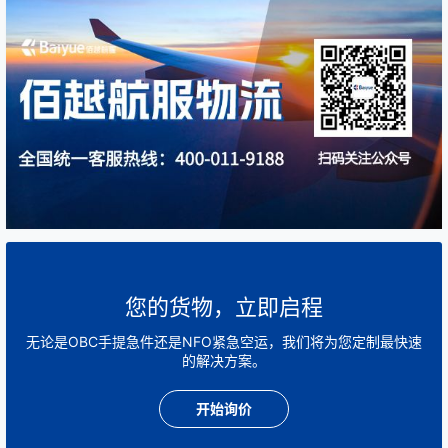
您的货物，立即启程
无论是OBC手提急件还是NFO紧急空运，我们将为您定制最快速
的解决方案。
开始询价