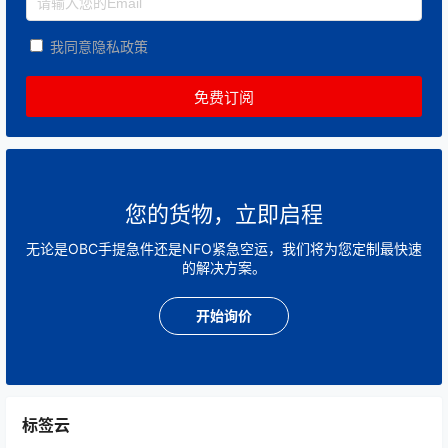
我同意隐私政策
您的货物，立即启程
无论是OBC手提急件还是NFO紧急空运，我们将为您定制最快速
的解决方案。
开始询价
标签云