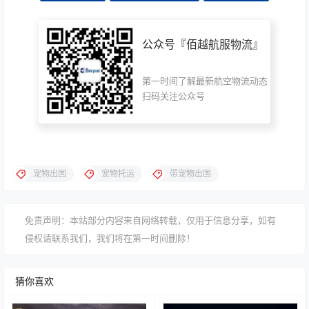
公众号『
佰越航服物流
』
第一时间了解最新航空物流动态
扫码关注公众号
宠物出国
宠物托运
带宠物出国
免责声明：本站部分内容来自网络转载，仅用于信息分享，如有
侵权请联系我们，我们将在第一时间删除！
猜你喜欢