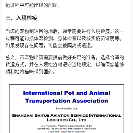
运过程中可能出现的问题。
三、入境检疫
当您的宠物到达目的地后，通常需要进行入境检疫。这一
过程可能包括体温检测、身体检查以及核实疫苗证明等。
如果发现存在问题，可能会被隔离或遣返。
总之，带宠物出国需要提前做好充足的准备，选择合适的
转运方式，并在入境检疫时遵守当地规定，以确保您能够
顺利地将猫咪带到国外。