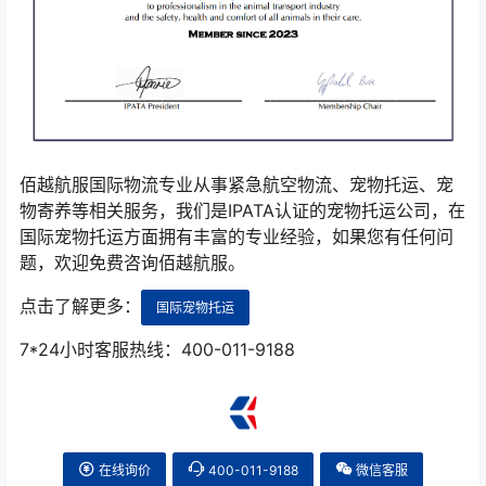
佰越航服国际物流专业从事紧急航空物流、宠物托运、宠
物寄养等相关服务，我们是IPATA认证的宠物托运公司，在
国际宠物托运方面拥有丰富的专业经验，如果您有任何问
题，欢迎免费咨询佰越航服。
点击了解更多：
国际宠物托运
7*24小时客服热线：400-011-9188
在线询价
400-011-9188
微信客服