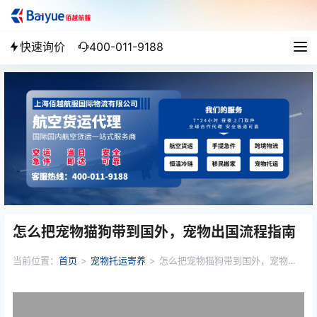
快速询价
400-011-9188
怎么把宠物猫狗带到国外，宠物出国流程指南
当前位置：
首页
>
宠物托运寄养
>
怎么把宠物猫狗带到国外，宠物出
国流程指南