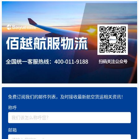
免费订阅我们的邮件列表，及时接收最新航空货运相关资讯！
称呼
邮箱