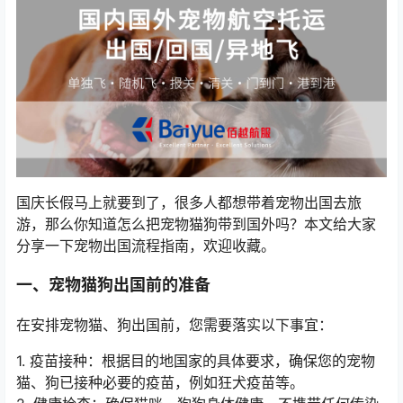
国庆长假马上就要到了，很多人都想带着宠物出国去旅
游，那么你知道怎么把宠物猫狗带到国外吗？本文给大家
分享一下宠物出国流程指南，欢迎收藏。
一、宠物猫狗出国前的准备
在安排宠物猫、狗出国前，您需要落实以下事宜：
1. 疫苗接种：根据目的地国家的具体要求，确保您的宠物
猫、狗已接种必要的疫苗，例如狂犬疫苗等。