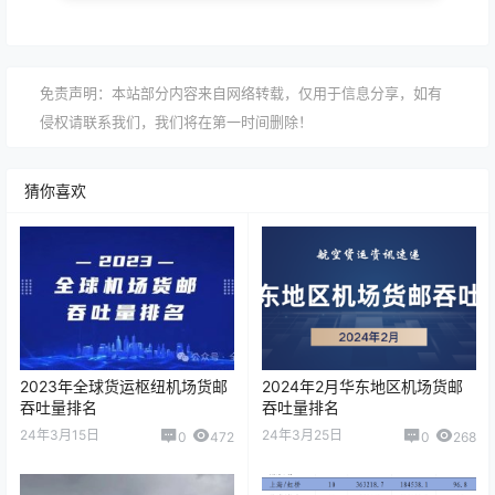
免责声明：本站部分内容来自网络转载，仅用于信息分享，如有
侵权请联系我们，我们将在第一时间删除！
猜你喜欢
2023年全球货运枢纽机场货邮
2024年2月华东地区机场货邮
吞吐量排名
吞吐量排名
24年3月15日
24年3月25日
0
472
0
268