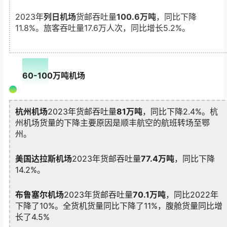
2023年
列日机场
货邮吞吐量
100.6万吨
，同比下降
11.8%。旅客吞吐量17.6万人次，同比增长5.2%。
03
60-100万吨机场
杭州机场
2023年货邮吞吐量
81万吨
，同比下降2.4%。杭
州机场货量的下降主要原因是顺丰航空的航班转场至鄂
州。
美国达拉斯机场
2023年货邮吞吐量
77.4万吨
，同比下降
14.2%。
布鲁塞尔机场
2023年货邮吞吐量
70.1万吨
，同比2022年
下降了10%。全货机货量同比下降了11%，腹舱货量同比增
长了4.5%