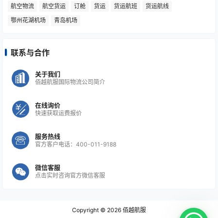
航空物流
航空货运
订舱
货运
货运航班
货运航线
鄂州花湖机场
青岛机场
联系与合作
关于我们
佰越航服国际物流公司简介
在线询价
快速获取运费报价
服务热线
官方客户电话：400-011-9188
微信客服
点击实时咨询官方微信客服
Copyright © 2026
佰越航服