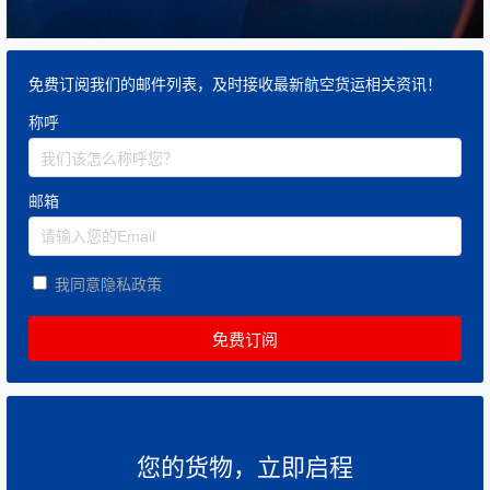
免费订阅我们的邮件列表，及时接收最新航空货运相关资讯！
称呼
邮箱
我同意隐私政策
您的货物，立即启程