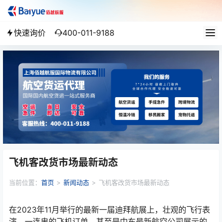
快速询价
400-011-9188
飞机客改货市场最新动态
当前位置：
首页
>
新闻动态
>
飞机客改货市场最新动态
在2023年11月举行的最新一届迪拜航展上，壮观的飞行表
演、一连串的飞机订单，甚至是中东最新航空公司展示的