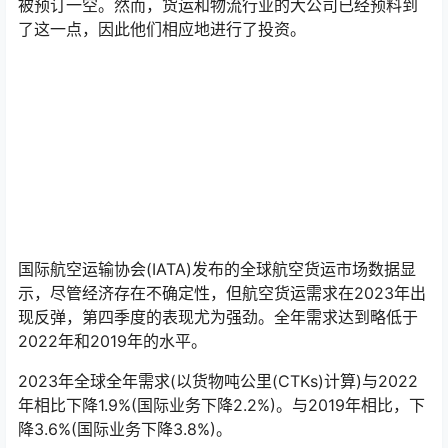
被预订一空。然而，货运和物流行业的大公司已经预料到
了这一点，因此他们相应地进行了投资。
国际航空运输协会(IATA)发布的全球航空货运市场数据显
示，尽管经济存在不确定性，但航空货运需求在2023年出
现反弹，第四季度的表现尤为强劲。全年需求达到略低于
2022年和2019年的水平。
2023年全球全年需求(以货物吨公里(CTKs)计算)与2022