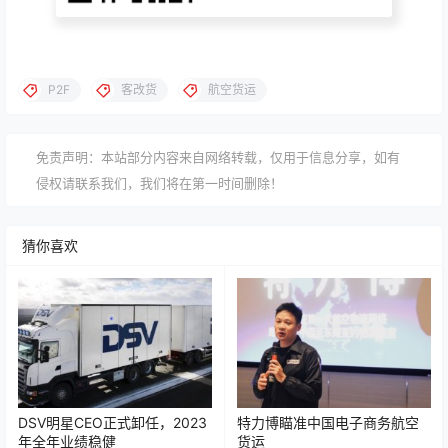
第一时间了解最新航空物流动态
扫码关注公众号
P2F
客改货
航空货运
免责声明：本站部分内容来自网络转载，仅用于信息分享，如有
侵权请联系我们，我们将在第一时间删除！
猜你喜欢