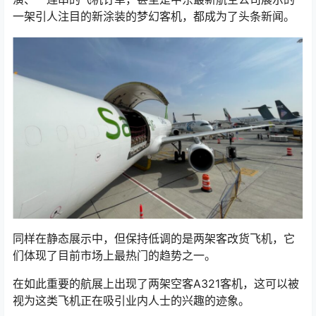
一架引人注目的新涂装的梦幻客机，都成为了头条新闻。
同样在静态展示中，但保持低调的是两架客改货飞机，它
们体现了目前市场上最热门的趋势之一。
在如此重要的航展上出现了两架空客A321客机，这可以被
视为这类飞机正在吸引业内人士的兴趣的迹象。