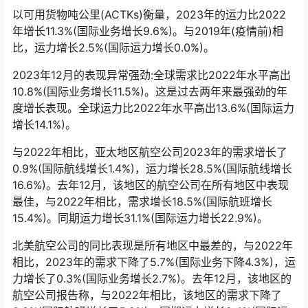
年相比下降1.9%(国际业务下降2.2%)。与2019年相比，下
降3.6%(国际业务下降3.8%)。
以可用货物吨公里(ACTKs)衡量，2023年的运力比2022
年增长11.3%(国际业务增长9.6%)。与2019年(疫情前)相
比，运力增长2.5%(国际运力增长0.0%)。
2023年12月的表现异常强劲:全球需求比2022年水平高出
10.8%(国际业务增长11.5%)。这是过去两年来最强劲的年
度增长表现。全球运力比2022年水平高出13.6%(国际运力
增长14.1%)。
与2022年相比，亚太地区航空公司2023年的需求增长了
0.9%(国际航线增长1.4%)，运力增长28.5%(国际航线增长
16.6%)。去年12月，该地区的航空公司在所有地区中表现
最佳，与2022年相比，需求增长18.5%(国际航班增长
15.4%)。同期运力增长31.1%(国际运力增长22.9%)。
北美航空公司的同比表现是所有地区中最差的，与2022年
相比，2023年的需求下降了5.7%(国际业务下降4.3%)，运