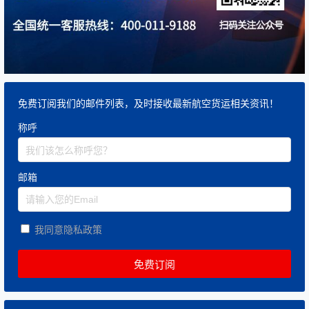
免费订阅我们的邮件列表，及时接收最新航空货运相关资讯！
称呼
邮箱
我同意隐私政策