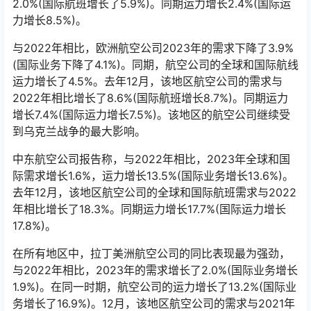
力增长了0.3%(国际业务增长2.7%)。去年12月，该地区的
航空公司报告称，与2022年相比，该地区的需求下降了
2.0%(国际航班增长了5.9%)。同期运力增长2.4%(国际运
力增长8.5%)。
与2022年相比，欧洲航空公司2023年的需求下降了3.9%
(国际业务下降了4.1%)。同期，航空公司的全球和国际航线
运力增长了4.5%。去年12月，该地区航空公司的需求与
2022年相比增长了8.6%(国际航班增长8.7%)。同期运力
增长7.4%(国际运力增长7.5%)。该地区的航空公司继续受
到乌克兰战争的最大影响。
中东航空公司报告称，与2022年相比，2023年全球和国
际需求增长1.6%，运力增长13.5%(国际业务增长13.6%)。
去年12月，该地区航空公司的全球和国际航班需求与2022
年相比增长了18.3%。同期运力增长17.7%(国际运力增长
17.8%)。
在所有地区中，拉丁美洲航空公司的同比表现最为强劲，
与2022年相比，2023年的需求增长了2.0%(国际业务增长