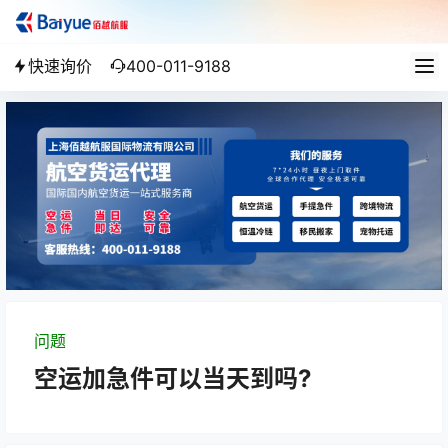
快速询价
400-011-9188
问题
空运加急件可以当天到吗?