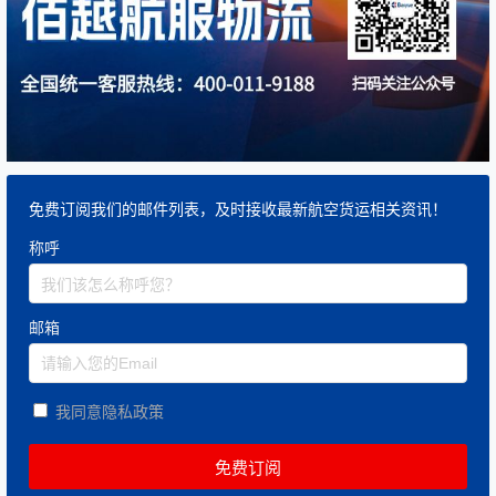
免费订阅我们的邮件列表，及时接收最新航空货运相关资讯！
称呼
邮箱
我同意隐私政策