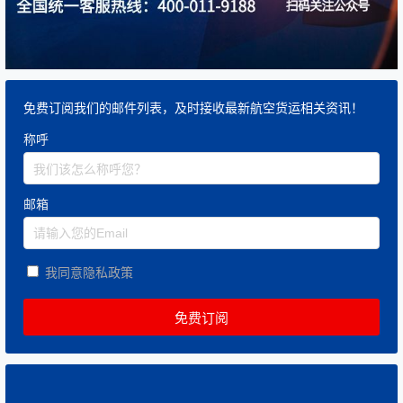
免费订阅我们的邮件列表，及时接收最新航空货运相关资讯！
称呼
邮箱
我同意隐私政策