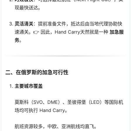
现最快送达。
灵活清关
：提前准备文件，抵达后由当地代理协助快
速通关。👉 因此，Hand Carry天然就是一种
加急服
务
。
二、在俄罗斯的加急可行性
主要城市覆盖
莫斯科（SVO、DME）、圣彼得堡（LED）等国际机
场均可执行 Hand Carry。
航班资源较多，中欧、亚洲航线均直飞。