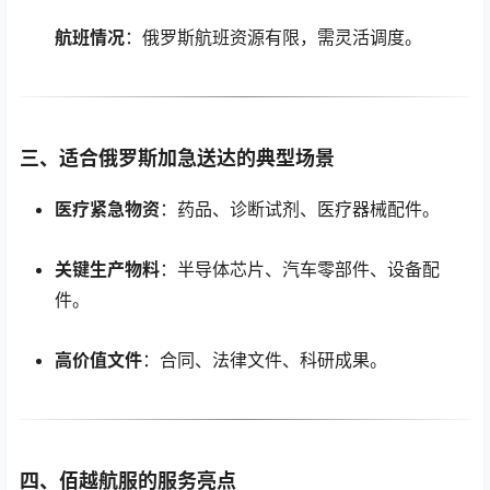
航班情况
：俄罗斯航班资源有限，需灵活调度。
三、适合俄罗斯加急送达的典型场景
医疗紧急物资
：药品、诊断试剂、医疗器械配件。
关键生产物料
：半导体芯片、汽车零部件、设备配
件。
高价值文件
：合同、法律文件、科研成果。
四、佰越航服的服务亮点