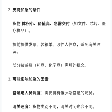
支持加急的条件
货物
体积小、价值高、急需交付
（如文件、芯片、医
疗样品）。
提前提供发票、装箱单、收件人信息，避免海关滞
留。
部分敏感货（药品、化学品）需额外批文。
可能影响加急的因素
签证与人员调度
：需安排有俄罗斯签证的随员。
清关速度
：货物类别不同，清关时间也会不同。