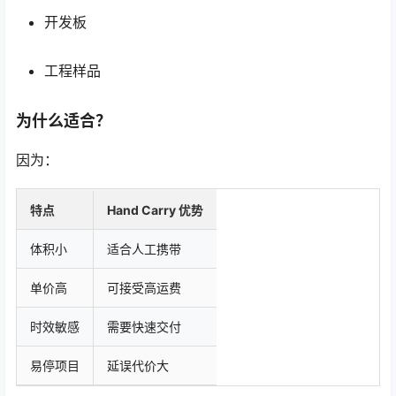
开发板
工程样品
为什么适合？
因为：
特点
Hand Carry 优势
体积小
适合人工携带
单价高
可接受高运费
时效敏感
需要快速交付
易停项目
延误代价大