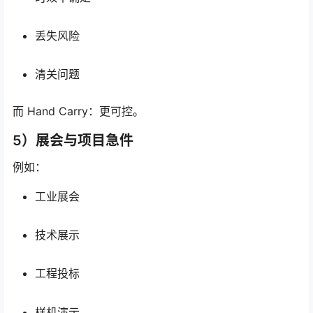
丢失风险
清关问题
而 Hand Carry：更可控。
5）展会与项目急件
例如：
工业展会
技术展示
工程投标
样机演示