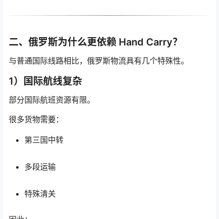
二、俄罗斯为什么更依赖 Hand Carry？
与普通国际线路相比，俄罗斯物流具有几个特殊性。
1）国际航线复杂
部分国际航班资源有限。
很多货物需要：
第三国中转
多段运输
特殊清关