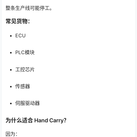
整条生产线可能停工。
常见货物：
ECU
PLC模块
工控芯片
传感器
伺服驱动器
为什么适合 Hand Carry？
因为：