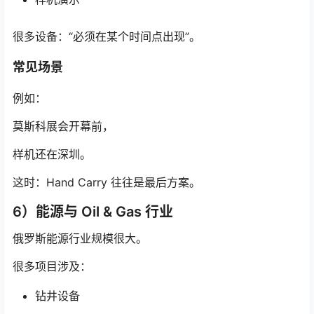
很多设备：“必须在某个时间点出现”。
常见场景
例如：
莫斯科展会开幕前，
样机还在深圳。
这时：Hand Carry 往往是最后方案。
6）能源与 Oil & Gas 行业
俄罗斯能源行业规模很大。
很多项目涉及：
钻井设备