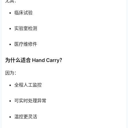
尤其：
临床试验
实验室检测
医疗维修件
为什么适合 Hand Carry？
因为：
全程人工监控
可实时处理异常
温控更灵活