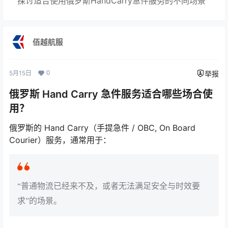
探讨适合使用俄罗斯HandCarry急件服务的不同场景
佰越航服
0
5月15日
举报
俄罗斯 Hand Carry 急件服务适合哪些场合使
用？
俄罗斯的 Hand Carry（手提急件 / OBC, On Board
Courier）服务，通常用于：
“普通物流已经来不及，或者无法满足安全与时效要
求”的场景。