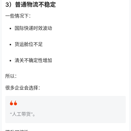
3）普通物流不稳定
一些情况下：
国际快递时效波动
货运舱位不足
清关不确定性增加
所以：
很多企业会选择：
“人工带货”。