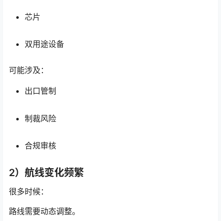
芯片
双用途设备
可能涉及：
出口管制
制裁风险
合规审核
2）航线变化频繁
很多时候：
路线需要动态调整。