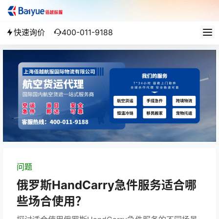
快速询价
400-011-9188
问题
俄罗斯HandCarry急件服务适合哪
些场合使用？