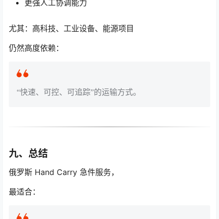
更强人工协调能力
尤其：高科技、工业设备、能源项目
仍然高度依赖：
“快速、可控、可追踪”的运输方式。
九、总结
俄罗斯 Hand Carry 急件服务，
最适合：