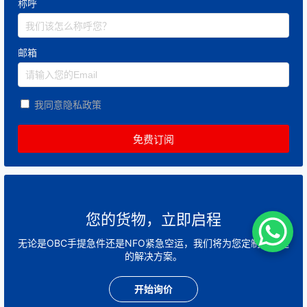
称呼
邮箱
我同意隐私政策
您的货物，立即启程
无论是OBC手提急件还是NFO紧急空运，我们将为您定制最快速
的解决方案。
开始询价