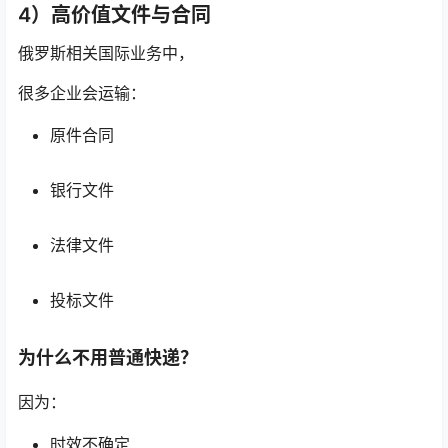
4）高价值文件与合同
俄罗斯相关国际业务中，
很多企业会运输：
原件合同
银行文件
法律文件
投标文件
为什么不用普通快递？
因为：
时效不确定