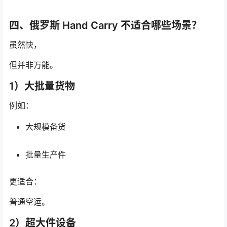
四、俄罗斯 Hand Carry 不适合哪些场景？
虽然快，
但并非万能。
1）大批量货物
例如：
大规模备货
批量生产件
更适合：
普通空运。
2）超大件设备