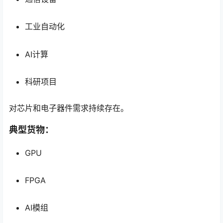
工业自动化
AI计算
科研项目
对芯片和电子器件需求持续存在。
典型货物：
GPU
FPGA
AI模组