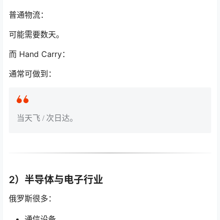
普通物流：
可能需要数天。
而 Hand Carry：
通常可做到：
当天飞 / 次日达。
2）半导体与电子行业
俄罗斯很多：
通信设备