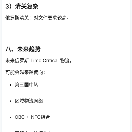
3）清关复杂
俄罗斯清关：对文件要求较高。
八、未来趋势
未来俄罗斯 Time Critical 物流，
可能会越来越偏向：
第三国中转
区域物流网络
OBC + NFO结合