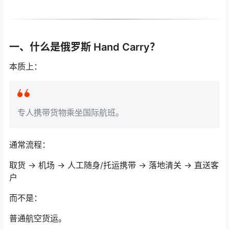
一、什么是俄罗斯 Hand Carry？
本质上：
专人携带货物乘坐国际航班。
通常流程：
取货 → 机场 → 人工随身/托运携带 → 落地清关 → 直送客
户
而不是：
普通航空货运。