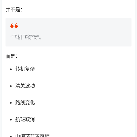
并不是：
“飞机飞得慢”。
而是：
转机复杂
清关波动
路线变化
航班取消
中间环节不可控