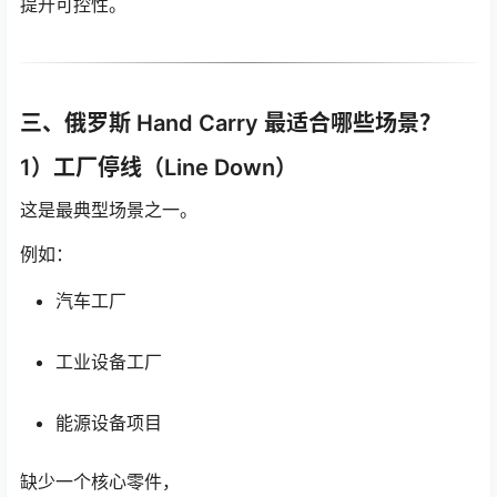
提升可控性。
三、俄罗斯 Hand Carry 最适合哪些场景？
1）工厂停线（Line Down）
这是最典型场景之一。
例如：
汽车工厂
工业设备工厂
能源设备项目
缺少一个核心零件，