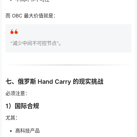
而 OBC 最大价值就是：
“减少中间不可控节点”。
七、俄罗斯 Hand Carry 的现实挑战
必须注意：
1）国际合规
尤其：
高科技产品