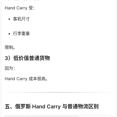
Hand Carry 受：
客机尺寸
行李重量
限制。
3）低价值普通货物
因为：
Hand Carry 成本很高。
五、俄罗斯 Hand Carry 与普通物流区别