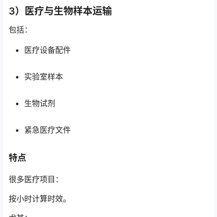
3）医疗与生物样本运输
包括：
医疗设备配件
实验室样本
生物试剂
紧急医疗文件
特点
很多医疗项目：
按小时计算时效。