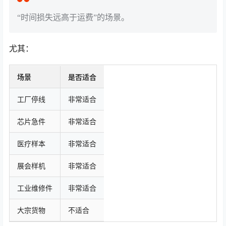
“时间损失远高于运费”的场景。
尤其：
场景
是否适合
工厂停线
非常适合
芯片急件
非常适合
医疗样本
非常适合
展会样机
非常适合
工业维修件
非常适合
大宗货物
不适合