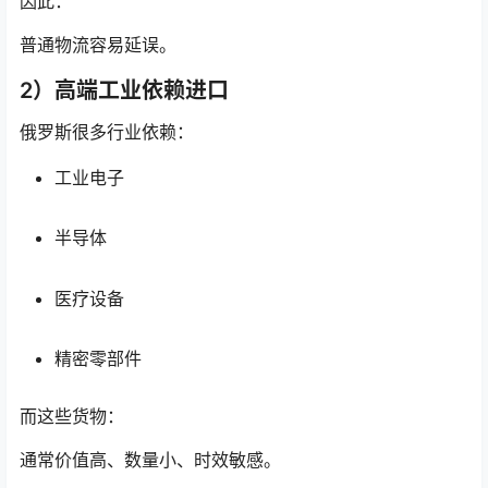
因此：
普通物流容易延误。
2）高端工业依赖进口
俄罗斯很多行业依赖：
工业电子
半导体
医疗设备
精密零部件
而这些货物：
通常价值高、数量小、时效敏感。