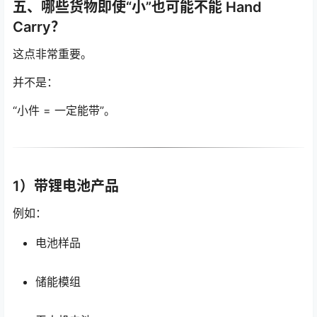
五、哪些货物即使“小”也可能不能 Hand
Carry？
这点非常重要。
并不是：
“小件 = 一定能带”。
1）带锂电池产品
例如：
电池样品
储能模组