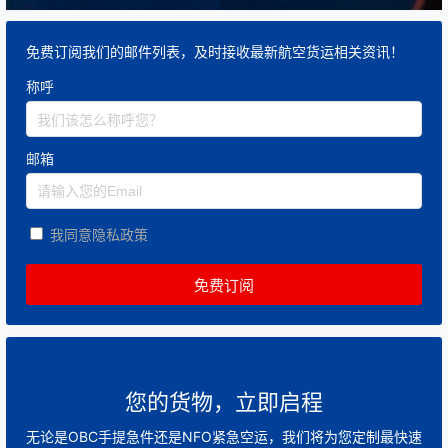
免费订阅我们的邮件列表，及时接收最新航空货运相关资讯！
称呼
邮箱
我同意隐私政策
您的货物，立即启程
无论是OBC手提急件还是NFO紧急空运，我们将为您定制最快速