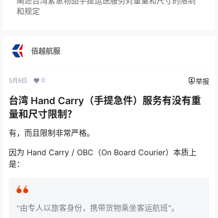
阐述台湾紧急物品手提运送服务对重量和尺寸的限制
和规定
佰越航服
0
5月9日
举报
台湾 Hand Carry（手提急件）服务有没有重
量和尺寸限制？
有，而且限制非常严格。
因为 Hand Carry / OBC（On Board Courier）本质上
是：
“由专人以旅客身份，携带货物乘坐客运航班”。