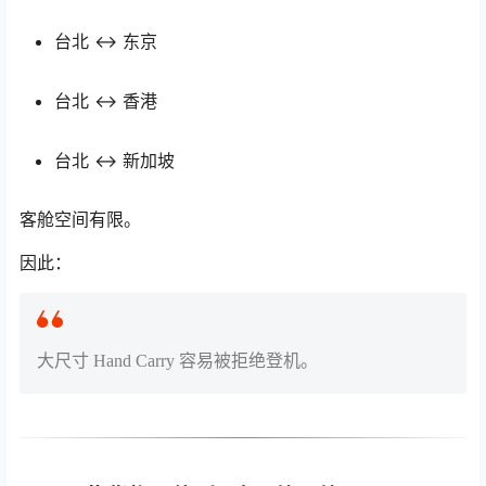
台北 ↔ 东京
台北 ↔ 香港
台北 ↔ 新加坡
客舱空间有限。
因此：
大尺寸 Hand Carry 容易被拒绝登机。