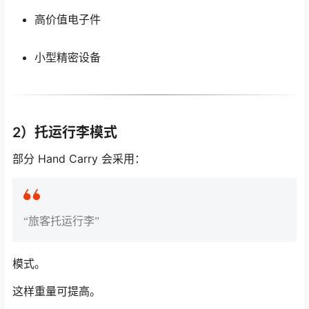
高价值电子件
小型精密设备
2）托运行李模式
部分 Hand Carry 会采用：
“旅客托运行李”
模式。
这样重量可提高。