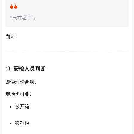
“尺寸超了”。
而是：
1）安检人员判断
即使理论合规，
现场也可能：
被开箱
被拒绝