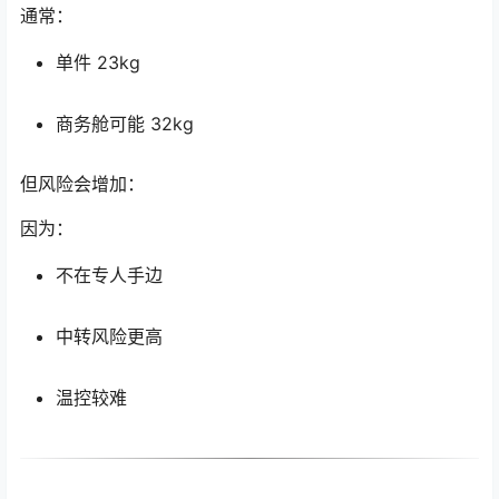
通常：
单件 23kg
商务舱可能 32kg
但风险会增加：
因为：
不在专人手边
中转风险更高
温控较难