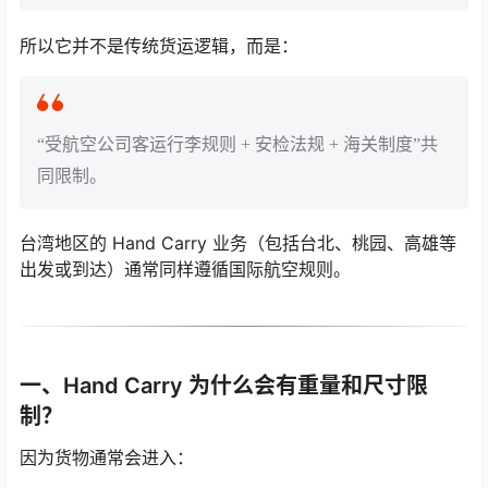
所以它并不是传统货运逻辑，而是：
“受航空公司客运行李规则 + 安检法规 + 海关制度”共
同限制。
台湾地区的 Hand Carry 业务（包括台北、桃园、高雄等
出发或到达）通常同样遵循国际航空规则。
一、Hand Carry 为什么会有重量和尺寸限
制？
因为货物通常会进入：