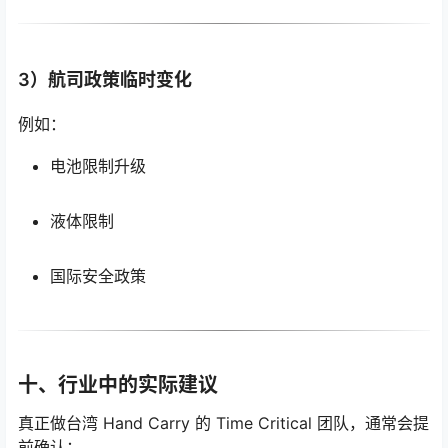
3）航司政策临时变化
例如：
电池限制升级
液体限制
国际安全政策
十、行业中的实际建议
真正做台湾 Hand Carry 的 Time Critical 团队，通常会提
前确认：