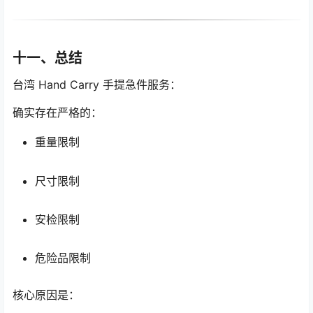
十一、总结
台湾 Hand Carry 手提急件服务：
确实存在严格的：
重量限制
尺寸限制
安检限制
危险品限制
核心原因是：