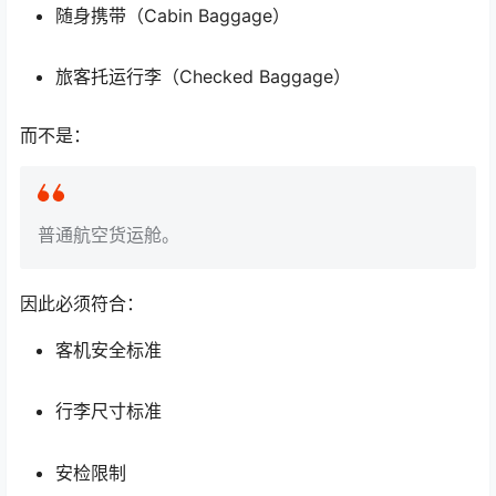
随身携带（Cabin Baggage）
旅客托运行李（Checked Baggage）
而不是：
普通航空货运舱。
因此必须符合：
客机安全标准
行李尺寸标准
安检限制