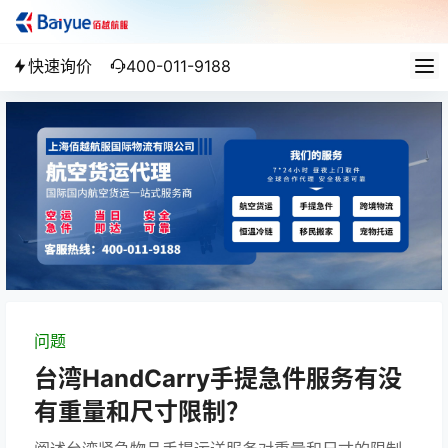
快速询价
400-011-9188
问题
台湾HandCarry手提急件服务有没
有重量和尺寸限制？