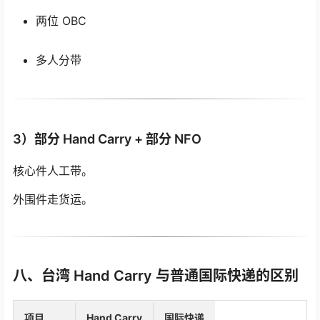
两位 OBC
多人分带
3）部分 Hand Carry + 部分 NFO
核心件人工带。
外围件走货运。
八、台湾 Hand Carry 与普通国际快递的区别
项目
Hand Carry
国际快递