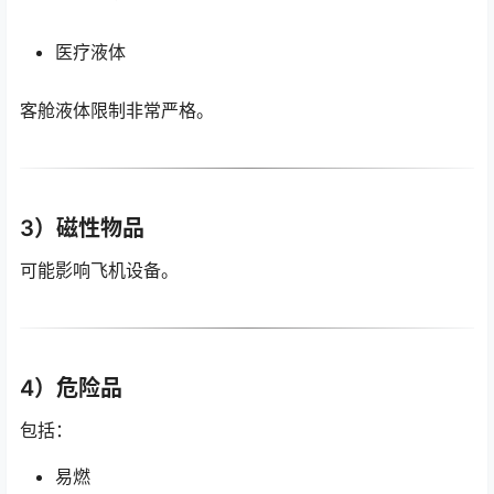
医疗液体
客舱液体限制非常严格。
3）磁性物品
可能影响飞机设备。
4）危险品
包括：
易燃