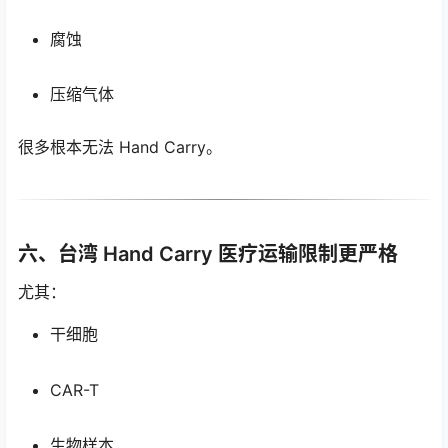
腐蚀
压缩气体
很多根本无法 Hand Carry。
六、台湾 Hand Carry 医疗运输限制更严格
尤其：
干细胞
CAR-T
生物样本