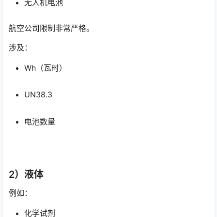
无人机电池
航空公司限制非常严格。
涉及：
Wh（瓦时）
UN38.3
电池数量
2）液体
例如：
化学试剂