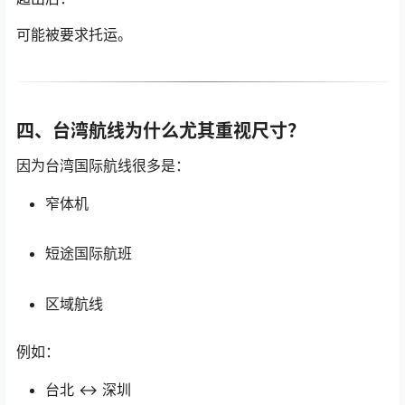
可能被要求托运。
四、台湾航线为什么尤其重视尺寸？
因为台湾国际航线很多是：
窄体机
短途国际航班
区域航线
例如：
台北 ↔ 深圳