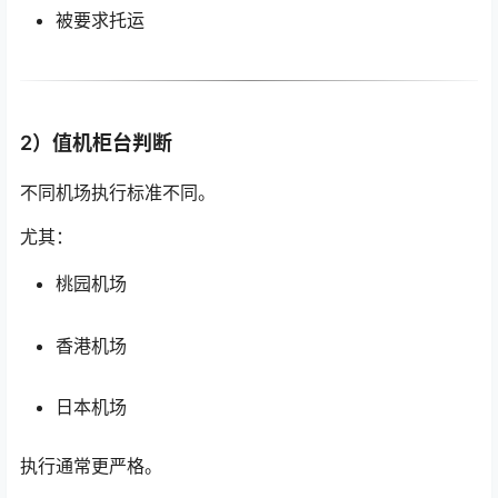
被要求托运
2）值机柜台判断
不同机场执行标准不同。
尤其：
桃园机场
香港机场
日本机场
执行通常更严格。