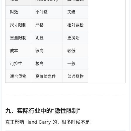
时效
小时级
天级
尺寸限制
严格
相对宽松
重量限制
明显
更灵活
成本
很高
较低
可控性
极高
一般
适合货物
高价值急件
普通货物
九、实际行业中的“隐性限制”
真正影响 Hand Carry 的，很多时候不是：