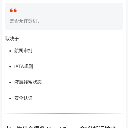
是否允许登机，
取决于：
航司审批
IATA规则
液氮残留状态
安全认证