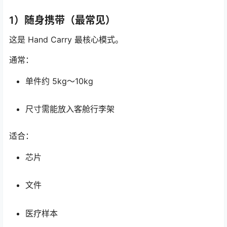
1）随身携带（最常见）
这是 Hand Carry 最核心模式。
通常：
单件约 5kg～10kg
尺寸需能放入客舱行李架
适合：
芯片
文件
医疗样本