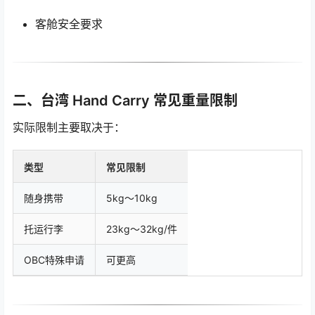
客舱安全要求
二、台湾 Hand Carry 常见重量限制
实际限制主要取决于：
类型
常见限制
随身携带
5kg～10kg
托运行李
23kg～32kg/件
OBC特殊申请
可更高