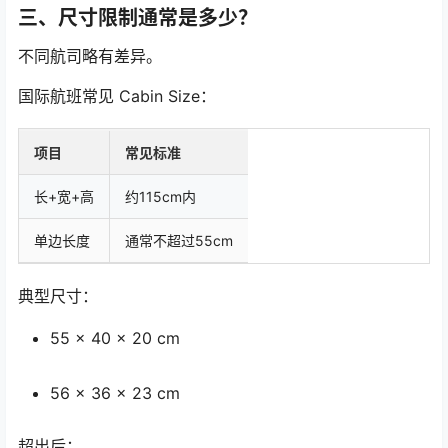
三、尺寸限制通常是多少？
不同航司略有差异。
国际航班常见 Cabin Size：
项目
常见标准
长+宽+高
约115cm内
单边长度
通常不超过55cm
典型尺寸：
55 × 40 × 20 cm
56 × 36 × 23 cm
超出后：