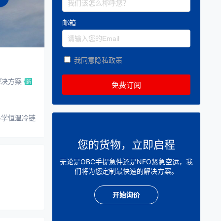
邮箱
我同意隐私政策
解决方案
科学恒温冷链
您的货物，立即启程
无论是OBC手提急件还是NFO紧急空运，我
们将为您定制最快速的解决方案。
开始询价