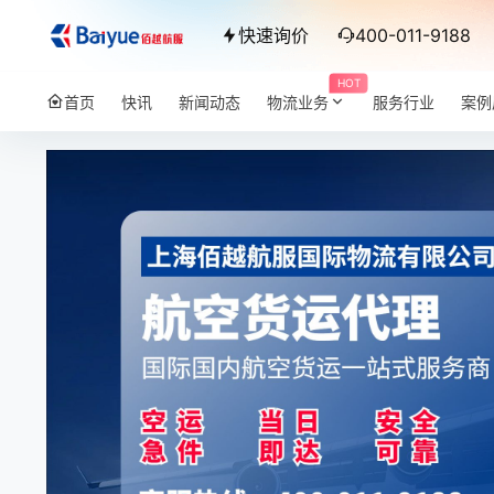
快速询价
400-011-9188
HOT
首页
快讯
新闻动态
物流业务
服务行业
案例