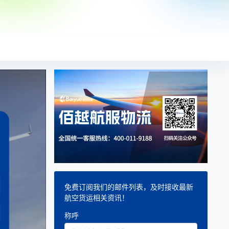
免费订阅我们的邮件列表，及时接收最新
航空货运相关资讯！
称呼