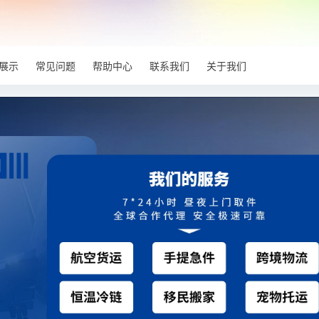
展示
常见问题
帮助中心
联系我们
关于我们