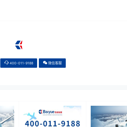
400-011-9188
微信客服