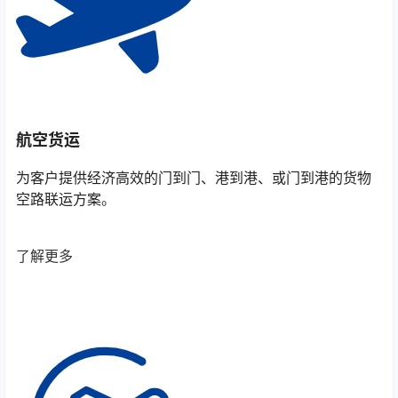
航空货运
为客户提供经济高效的门到门、港到港、或门到港的货物
空路联运方案。
了解更多