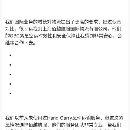
我们国际业务的增长对物流提出了更高的要求，经过认真
对比，很幸运找到上海佰越航服国际物流有限公司。他们
的OBC紧急空运时效性和安全保障让我感到非常安心，会
继续合作下去。
我们以前从未使用过Hand Carry急件运输服务，但这次紧
急情况选择佰越航服，他们的服务团队非常专业，帮我们