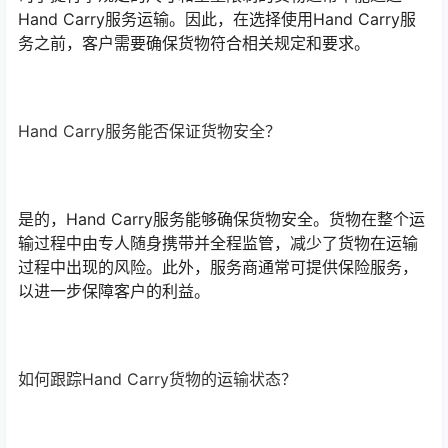
Hand Carry服务运输。因此，在选择使用Hand Carry服
务之前，客户需要确保货物符合相关规定和要求。
Hand Carry服务能否保证货物安全？
是的，Hand Carry服务能够确保货物安全。货物在整个运
输过程中由专人随身携带并全程监管，减少了货物在运输
过程中出现的风险。此外，服务商通常可提供保险服务，
以进一步保障客户的利益。
如何跟踪Hand Carry货物的运输状态？