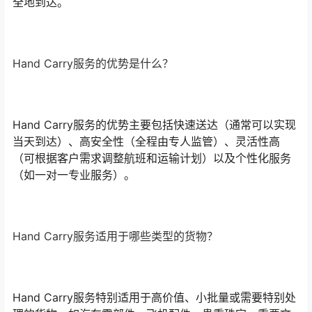
全地到达。
Hand Carry服务的优势是什么？
Hand Carry服务的优势主要包括快速送达（通常可以实现
当天到达）、高安全性（全程由专人监管）、灵活性高
（可根据客户需求调整航班和运输计划）以及个性化服务
（如一对一专业服务）。
Hand Carry服务适用于哪些类型的货物？
Hand Carry服务特别适用于高价值、小批量或需要特别处