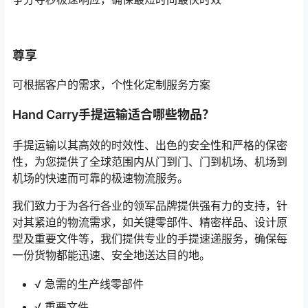
尊享
可根据客户的需求，个性化定制服务方案
Hand Carry手提运输适合哪些物品？
手提运输以其高效的时效性、出色的安全性和严格的保密
性，为您提供了全球范围内从门到门、门到机场、机场到
机场的快速而可靠的极速物流服务。
我们致力于为各行各业的领军品牌提供强有力的支持，针
对其紧迫的物流需求，如关键零部件、精密样品、设计原
型及重要文件等，我们提供专业的手提速递服务，确保每
一份货物都能迅速、安全地送达目的地。
√ 急需的生产线零部件
√ 重要文件