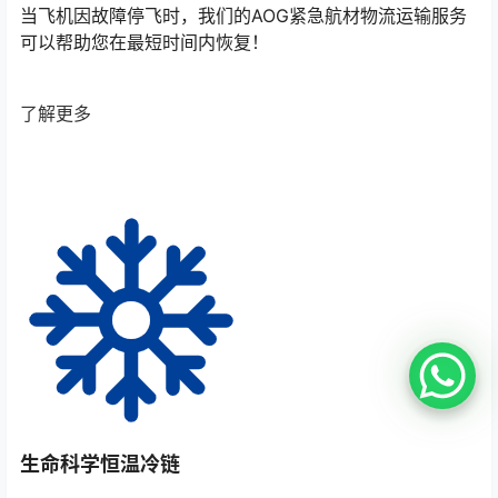
当飞机因故障停飞时，我们的AOG紧急航材物流运输服务
可以帮助您在最短时间内恢复！
了解更多
生命科学恒温冷链