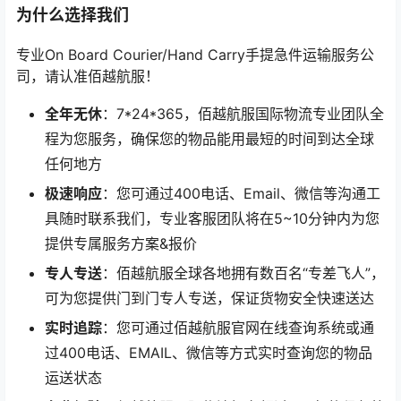
为什么选择我们
专业On Board Courier/Hand Carry手提急件运输服务公
司，请认准佰越航服！
全年无休
：7*24*365，佰越航服国际物流专业团队全
程为您服务，确保您的物品能用最短的时间到达全球
任何地方
极速响应
：您可通过400电话、Email、微信等沟通工
具随时联系我们，专业客服团队将在5~10分钟内为您
提供专属服务方案&报价
专人专送
：佰越航服全球各地拥有数百名“专差飞人”，
可为您提供门到门专人专送，保证货物安全快速送达
实时追踪
：您可通过佰越航服官网在线查询系统或通
过400电话、EMAIL、微信等方式实时查询您的物品
运送状态