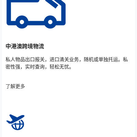
中港澳跨境物流
私人物品出口报关，进口清关业务，随机或单独托运。私
密性强，实时查询，轻松无忧。
了解更多