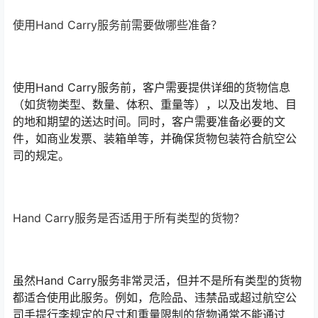
使用Hand Carry服务前需要做哪些准备？
使用Hand Carry服务前，客户需要提供详细的货物信息
（如货物类型、数量、体积、重量等），以及出发地、目
的地和期望的送达时间。同时，客户需要准备必要的文
件，如商业发票、装箱单等，并确保货物包装符合航空公
司的规定。
Hand Carry服务是否适用于所有类型的货物？
虽然Hand Carry服务非常灵活，但并不是所有类型的货物
都适合使用此服务。例如，危险品、违禁品或超过航空公
司手提行李规定的尺寸和重量限制的货物通常不能通过