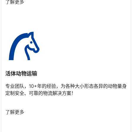
了解更多
活体动物运输
专业团队，10+年的经验，为各种大小形态各异的动物量身
定制安全、可靠的物流解决方案！
了解更多