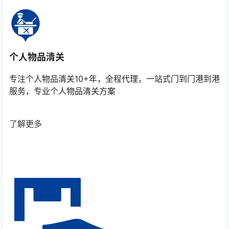
个人物品清关
专注个人物品清关10+年，全程代理，一站式门到门港到港
服务，专业个人物品清关方案
了解更多