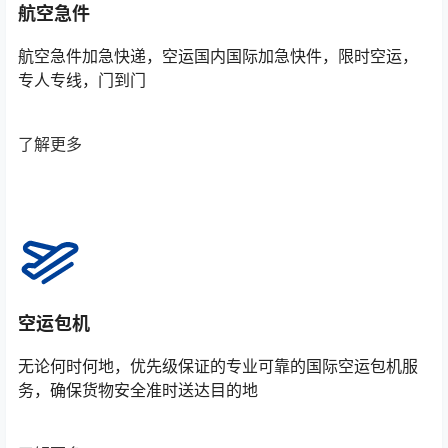
航空急件
航空急件加急快递，空运国内国际加急快件，限时空运，
专人专线，门到门
了解更多
空运包机
无论何时何地，优先级保证的专业可靠的国际空运包机服
务，确保货物安全准时送达目的地