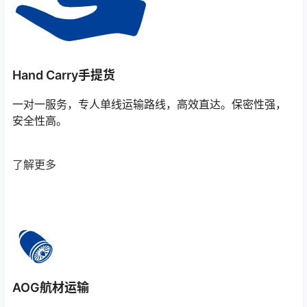
Hand Carry手提货
一对一服务，专人单线运输路线，高效直达。保密性强，
安全性高。
了解更多
AOG航材运输