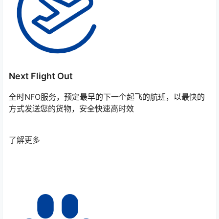
Next Flight Out
全时NFO服务，预定最早的下一个起飞的航班，以最快的
方式发送您的货物，安全快速高时效
了解更多