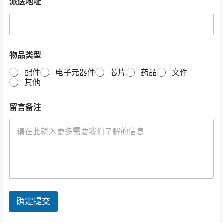
派送地址
物品类型
配件
电子元器件
芯片
药品
文件
其他
留言备注
确定提交