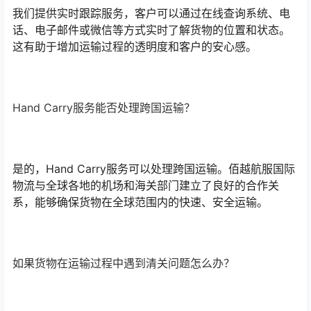
我们提供实时跟踪服务，客户可以通过在线查询系统、电
话、电子邮件或微信等方式实时了解货物的位置和状态。
这有助于增加运输过程的透明度和客户的安心感。
Hand Carry服务能否处理跨国运输？
是的，Hand Carry服务可以处理跨国运输。佰越航服国际
物流与全球各地的机场和海关部门建立了良好的合作关
系，能够确保货物在全球范围内的快速、安全运输。
如果货物在运输过程中遇到清关问题怎么办？