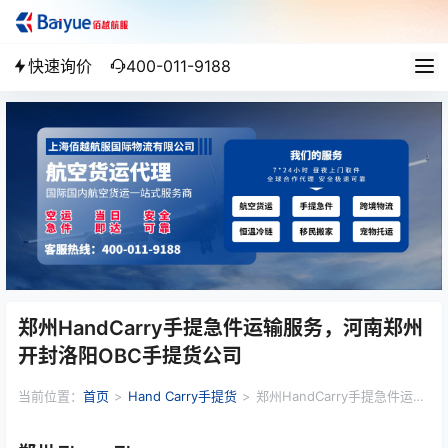
快速询价
400-011-9188
郑州HandCarry手提急件运输服务，河南郑州
开封洛阳OBC手提货公司
当前位置：
首页
>
Hand Carry手提货
>
郑州HandCarry手提急件运输
服务，河南郑州开封洛阳OBC手提货公司