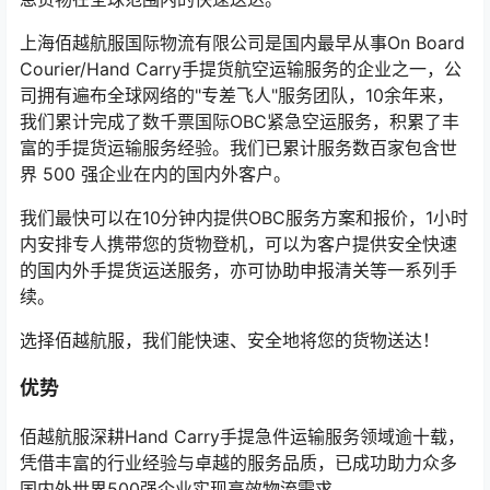
上海佰越航服国际物流有限公司是国内最早从事On Board
Courier/Hand Carry手提货航空运输服务的企业之一，公
司拥有遍布全球网络的"专差飞人"服务团队，10余年来，
我们累计完成了数千票国际OBC紧急空运服务，积累了丰
富的手提货运输服务经验。我们已累计服务数百家包含世
界 500 强企业在内的国内外客户。
我们最快可以在10分钟内提供OBC服务方案和报价，1小时
内安排专人携带您的货物登机，可以为客户提供安全快速
的国内外手提货运送服务，亦可协助申报清关等一系列手
续。
选择佰越航服，我们能快速、安全地将您的货物送达！
优势
佰越航服深耕Hand Carry手提急件运输服务领域逾十载，
凭借丰富的行业经验与卓越的服务品质，已成功助力众多
国内外世界500强企业实现高效物流需求。