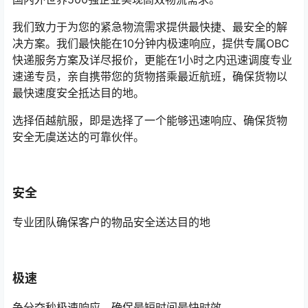
我们致力于为您的紧急物流需求提供最快捷、最安全的解
决方案。我们最快能在10分钟内极速响应，提供专属OBC
快递服务方案及详尽报价，更能在1小时之内迅速调度专业
速递专员，亲自携带您的货物搭乘最近航班，确保货物以
最快速度安全抵达目的地。
选择佰越航服，即是选择了一个能够迅速响应、确保货物
安全无虞送达的可靠伙伴。
安全
专业团队确保客户的物品安全送达目的地
极速
争分夺秒极速响应，确保最短时间最快时效