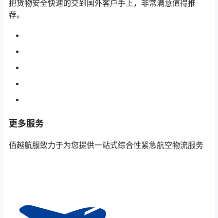
把货物安全快速的交到国外客户手上，非常满意值得推
荐。
更多服务
佰越航服致力于为您提供一站式综合性紧急航空物流服务