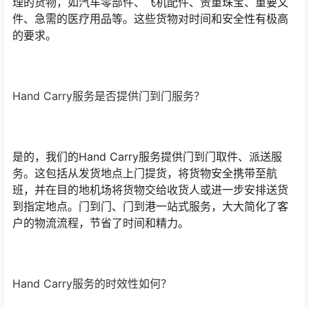
理的货物，如汽车零部件、飞机配件、贵重珠宝、重要文
件、急需的医疗用品等。这些货物对时间和安全性有极高
的要求。
Hand Carry服务是否提供门到门服务？
是的，我们的Hand Carry服务提供门到门取件、派送服
务。这包括从发货地点上门提货，将货物安全携带至航
班，并在目的地机场将货物交给收货人或进一步安排送货
到指定地点。门到门、门到港一站式服务，大大简化了客
户的物流流程，节省了时间和精力。
Hand Carry服务的时效性如何？