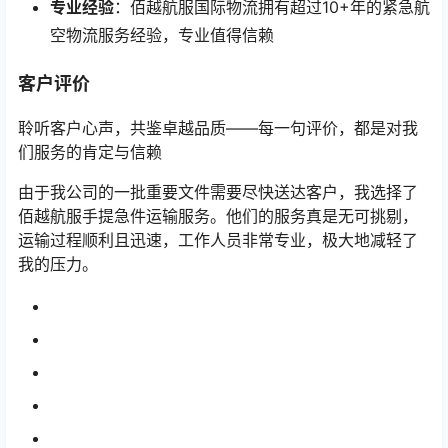
专业经验
：佰越航服国际物流拥有超过10+年的紧急航
空物流服务经验，专业值得信赖
客户评价
聆听客户心声，共鉴卓越品质——每一句评价，都是对我
们服务的肯定与信赖
由于我公司的一批重要文件需要尽快送达客户，我选择了
佰越航服手提急件运输服务。他们的服务真是无可挑剔，
运输过程顺利且迅速，工作人员非常专业，极大地减轻了
我的压力。