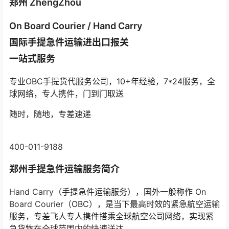
郑州 ZhengZhou
On Board Courier / Hand Carry
国际手提急件运输进出口报关
一站式服务
专业OBC手提货代服务公司，10+年经验，7*24服务，全
球网络，专人携件，门到门取送
随时，随地，专差速递
400-011-9188
郑州手提急件运输服务简介
Hand Carry
（手提急件运输服务），国外一般称作
On
Board Courier
（OBC），是当下最高时效的紧急航空运输
服务，专差飞人专人携件搭乘全球航空公司网络，实现紧
急货物在全球范围内的快速送达。