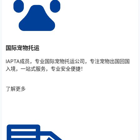
国际宠物托运
IAPTA成员，专业国际宠物托运公司，专注宠物出国回国
入境，一站式服务，专业安全便捷！
了解更多