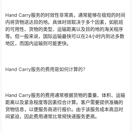
Hand Carry服务的时效性非常高，通常能够在极短的时间
内将货物送达目的地。具体时效取决于多个因素，如航班
的可用性、货物的类型、运输距离以及目的地的海关程序
等。但一般来说，国际运输最快可以在24小时内到达多数
地区，而国内运输则可能更快。
Hand Carry服务的费用是如何计算的？
Hand Carry服务的费用通常根据货物的重量、体积、运输
距离以及紧急程度等因素综合计算。客户需要提供准确的
货物信息，以便服务商进行报价。由于该服务成本高且时
间紧迫，因此费用通常比常规快递服务更高。