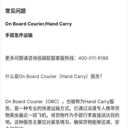
常见问题
On Board Courier/Hand Carry
手提急件运输
更多问题请咨询佰越航服客服热线：
400-011-9188
什么是On Board Courier（Hand Carry）服务？
On Board Courier（OBC），也被称为Hand Carry服
务，是一种专业的快速运输方式。它通过派遣专人携带货
物乘坐最近一班飞机，将货物作为手提行李直接送达目的
地。这种服务主要应对紧急情况，确保货物能够迅速、安