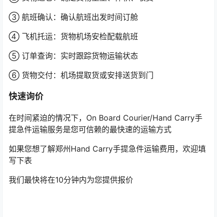
③ 航班确认：确认航班出发时间订舱
④ 飞机托运：货物机场安检配载航班
⑤ 订单查询：实时跟踪货物运输状态
⑥ 货物交付：机场提取货或安排送货到门
快速询价
在时间紧迫的情况下，On Board Courier/Hand Carry手
提急件运输服务是您可信赖的最快速的运输方式
如果您想了解郑州Hand Carry手提急件运输费用，欢迎填
写下表
我们最快将在10分钟内为您提供报价