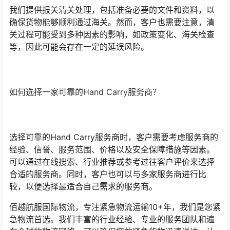
我们提供报关清关处理，包括准备必要的文件和资料，以
确保货物能够顺利通过海关。然而，客户也需要注意，清
关过程可能受到多种因素的影响，如政策变化、海关检查
等，因此可能会存在一定的延误风险。
如何选择一家可靠的Hand Carry服务商？
选择可靠的Hand Carry服务商时，客户需要考虑服务商的
经验、信誉、服务范围、价格以及安全保障措施等因素。
可以通过在线搜索、行业推荐或参考过往客户评价来选择
合适的服务商。同时，客户也可以与多家服务商进行比
较，以便选择最适合自己需求的服务商。
佰越航服国际物流，专注紧急物流运输10+年，我们是您紧
急物流首选。我们丰富的行业经验、专业的服务团队和遍