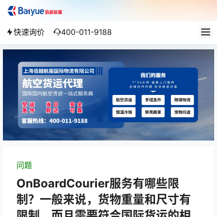
快速询价
400-011-9188
问题
OnBoardCourier服务有哪些限
制？一般来说，货物重量和尺寸有
限制，而且需要符合国际货运的相