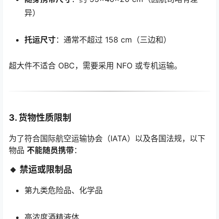
异）
托运尺寸
：通常不超过 158 cm（三边和）
超大件不适合 OBC，需要采用 NFO 或专机运输。
3. 货物性质限制
为了符合国际航空运输协会（IATA）以及各国法规，以下
物品
不能随员携带
：
🔸 禁运或限制品
第九类危险品、化学品
高浓度酒精液体