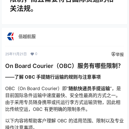
关法规。
佰越航服
0
25年11月21日
举报
On Board Courier（OBC）服务有哪些限制？
——了解 OBC 手提随行运输的规则与注意事项
OBC（On Board Courier）即“
随航快递员手提运输
”，是
目前国际急件运输中速度最快、安全性最高的方式之一。
由于采用专员随身携带或托运行李方式运输货物，因此相
比传统空运，OBC 有更明确的限制条件。
以下内容将帮助客户理解 OBC 的适用范围、限制以及专业
操作注意事项。