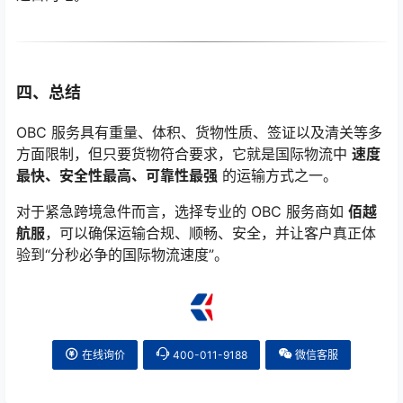
四、总结
OBC 服务具有重量、体积、货物性质、签证以及清关等多
方面限制，但只要货物符合要求，它就是国际物流中
速度
最快、安全性最高、可靠性最强
的运输方式之一。
对于紧急跨境急件而言，选择专业的 OBC 服务商如
佰越
航服
，可以确保运输合规、顺畅、安全，并让客户真正体
验到“分秒必争的国际物流速度”。
在线询价
400-011-9188
微信客服