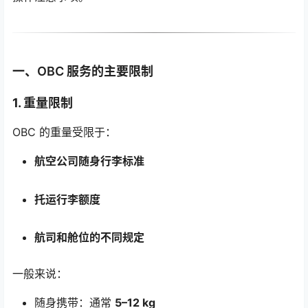
一、OBC 服务的主要限制
1. 重量限制
OBC 的重量受限于：
航空公司随身行李标准
托运行李额度
航司和舱位的不同规定
一般来说：
随身携带：通常
5–12 kg