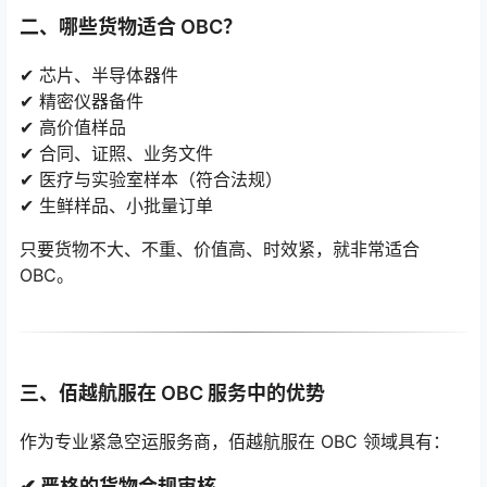
二、哪些货物适合 OBC？
✔ 芯片、半导体器件
✔ 精密仪器备件
✔ 高价值样品
✔ 合同、证照、业务文件
✔ 医疗与实验室样本（符合法规）
✔ 生鲜样品、小批量订单
只要货物不大、不重、价值高、时效紧，就非常适合
OBC。
三、佰越航服在 OBC 服务中的优势
作为专业紧急空运服务商，佰越航服在 OBC 领域具有：
✔ 严格的货物合规审核