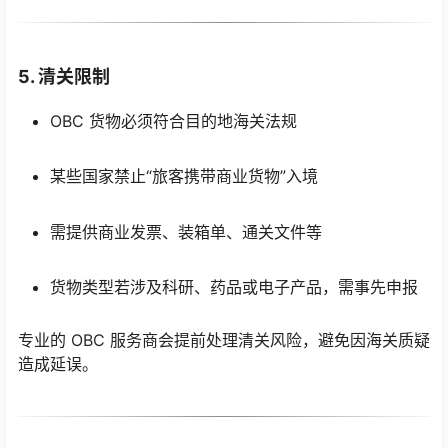
5. 清关限制
OBC 货物必须符合目的地海关法规
某些国家禁止“旅客携带商业货物”入境
需提供商业发票、装箱单、通关文件等
货物类型若涉及科研、药品或电子产品，需事先申报
专业的 OBC 服务商会提前处理清关风险，避免因海关质疑
造成延误。