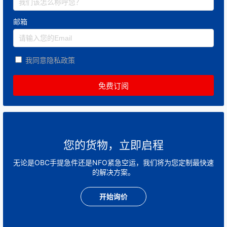
邮箱
我同意隐私政策
您的货物，立即启程
无论是OBC手提急件还是NFO紧急空运，我们将为您定制最快速
的解决方案。
开始询价