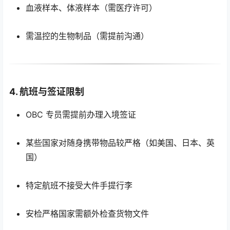
血液样本、体液样本（需医疗许可）
需温控的生物制品（需提前沟通）
4. 航班与签证限制
OBC 专员需提前办理入境签证
某些国家对随身携带物品较严格（如美国、日本、英
国）
特定航班不接受大件手提行李
安检严格国家需额外检查货物文件