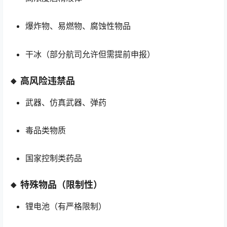
爆炸物、易燃物、腐蚀性物品
干冰（部分航司允许但需提前申报）
🔸 高风险违禁品
武器、仿真武器、弹药
毒品类物质
国家控制类药品
🔸 特殊物品（限制性）
锂电池（有严格限制）