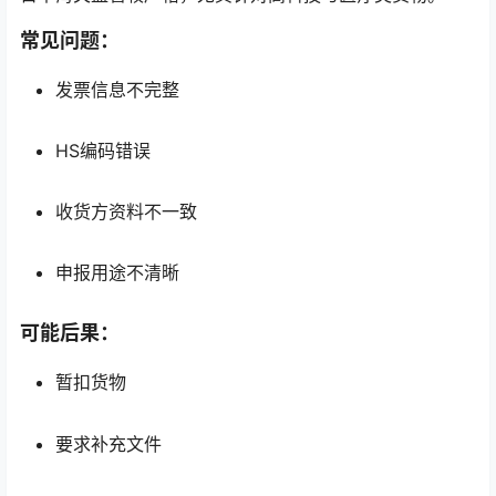
常见问题：
发票信息不完整
HS编码错误
收货方资料不一致
申报用途不清晰
可能后果：
暂扣货物
要求补充文件