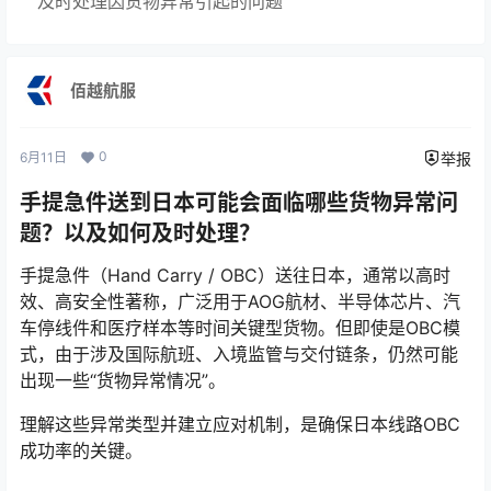
及时处理因货物异常引起的问题
佰越航服
0
6月11日
举报
手提急件送到日本可能会面临哪些货物异常问
题？以及如何及时处理？
手提急件（Hand Carry / OBC）送往日本，通常以高时
效、高安全性著称，广泛用于AOG航材、半导体芯片、汽
车停线件和医疗样本等时间关键型货物。但即使是OBC模
式，由于涉及国际航班、入境监管与交付链条，仍然可能
出现一些“货物异常情况”。
理解这些异常类型并建立应对机制，是确保日本线路OBC
成功率的关键。