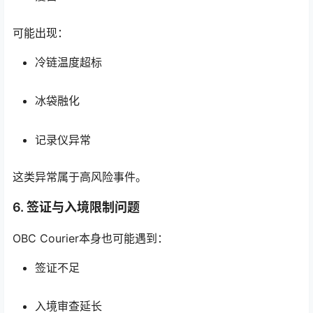
可能出现：
冷链温度超标
冰袋融化
记录仪异常
这类异常属于高风险事件。
6. 签证与入境限制问题
OBC Courier本身也可能遇到：
签证不足
入境审查延长