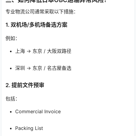
三、如何降低日本OBC运输异常风险？
专业物流公司通常采取以下措施：
1. 双机场/多机场备选方案
例如：
上海 → 东京 / 大阪双路径
深圳 → 东京 / 名古屋备选
2. 提前文件预审
包括：
Commercial Invoice
Packing List