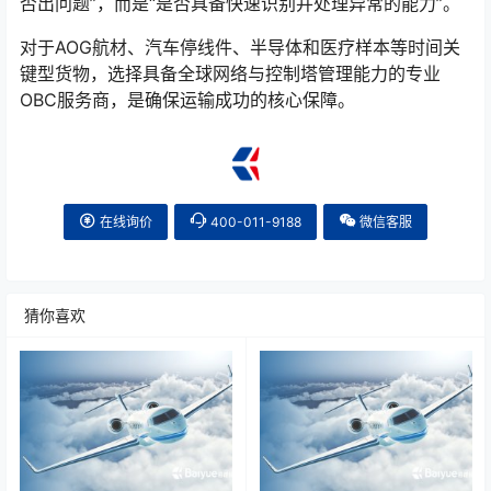
否出问题”，而是“是否具备快速识别并处理异常的能力”。
对于AOG航材、汽车停线件、半导体和医疗样本等时间关
键型货物，选择具备全球网络与控制塔管理能力的专业
OBC服务商，是确保运输成功的核心保障。
在线询价
400-011-9188
微信客服
猜你喜欢