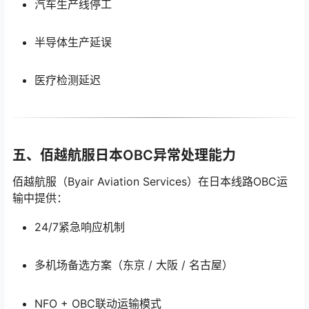
汽车生产线停工
半导体生产延误
医疗检测延迟
五、佰越航服日本OBC异常处理能力
佰越航服（Byair Aviation Services）在日本线路OBC运
输中提供：
24/7紧急响应机制
多机场备选方案（东京 / 大阪 / 名古屋）
NFO + OBC联动运输模式