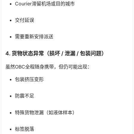
Courier滞留机场或目的城市
交付延误
需要重新安排派送
4. 货物状态异常（损坏 / 泄漏 / 包装问题）
虽然OBC全程随身携带，但仍可能出现：
包装挤压变形
防震不足
特殊货物泄漏（如液体样本）
标签脱落