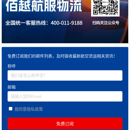
免费订阅我们的邮件列表，及时接收最新航空货运相关资讯！
称呼
邮箱
我同意隐私政策