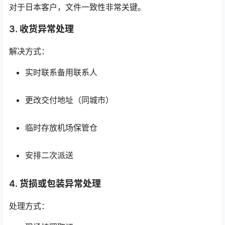
对于日本客户，文件一致性非常关键。
3. 收货异常处理
解决方式：
实时联系备用联系人
更改交付地址（同城市）
临时存放机场保管仓
安排二次派送
4. 货损或包装异常处理
处理方式：