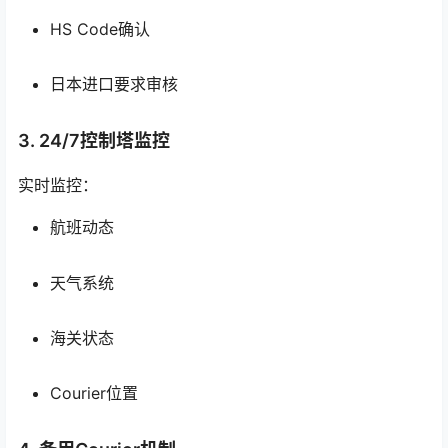
HS Code确认
日本进口要求审核
3. 24/7控制塔监控
实时监控：
航班动态
天气系统
海关状态
Courier位置