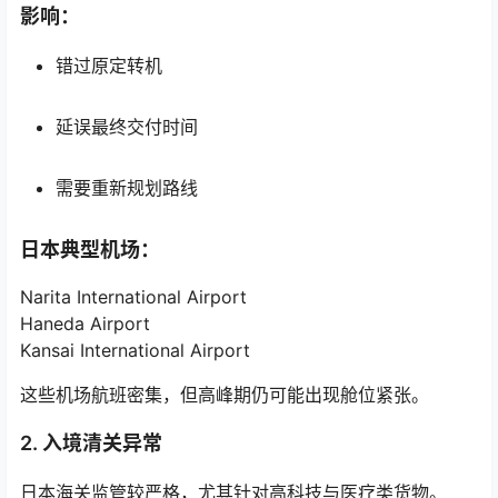
影响：
错过原定转机
延误最终交付时间
需要重新规划路线
日本典型机场：
Narita International Airport
Haneda Airport
Kansai International Airport
这些机场航班密集，但高峰期仍可能出现舱位紧张。
2. 入境清关异常
日本海关监管较严格，尤其针对高科技与医疗类货物。