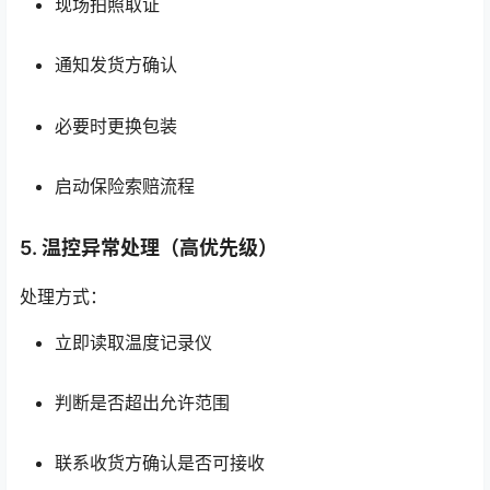
现场拍照取证
通知发货方确认
必要时更换包装
启动保险索赔流程
5. 温控异常处理（高优先级）
处理方式：
立即读取温度记录仪
判断是否超出允许范围
联系收货方确认是否可接收