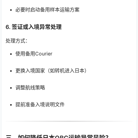
必要时启动备用样本运输方案
6. 签证或入境异常处理
处理方式：
使用备用Courier
更换入境国家（如转机进入日本）
调整航线策略
提前准备入境说明文件