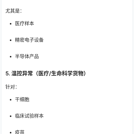
尤其是：
医疗样本
精密电子设备
半导体产品
5. 温控异常（医疗/生命科学货物）
针对：
干细胞
临床试验样本
疫苗