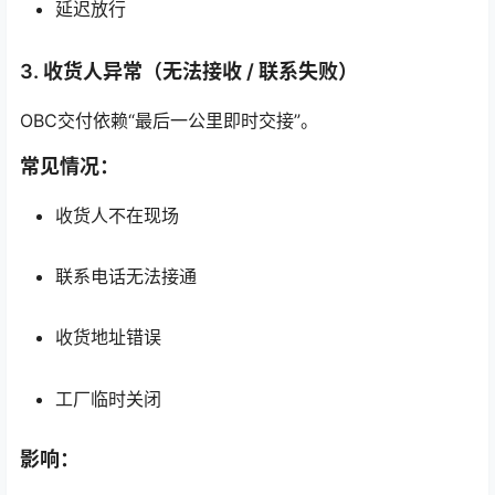
延迟放行
3. 收货人异常（无法接收 / 联系失败）
OBC交付依赖“最后一公里即时交接”。
常见情况：
收货人不在现场
联系电话无法接通
收货地址错误
工厂临时关闭
影响：