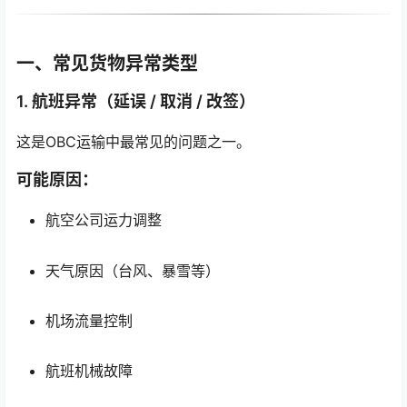
一、常见货物异常类型
1. 航班异常（延误 / 取消 / 改签）
这是OBC运输中最常见的问题之一。
可能原因：
航空公司运力调整
天气原因（台风、暴雪等）
机场流量控制
航班机械故障