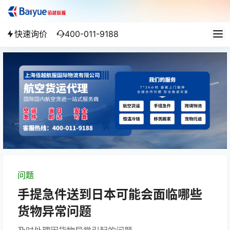
快速询价
400-011-9188
问题
手提急件送到日本可能会面临哪些
货物异常问题