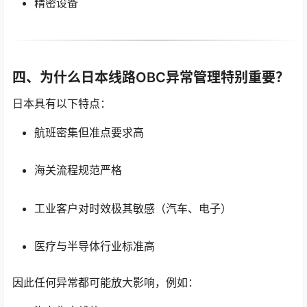
精密设备
四、为什么日本线路OBC异常管理特别重要？
日本具有以下特点：
航班密集但准点要求高
海关流程规范严格
工业客户对时效极其敏感（汽车、电子）
医疗与半导体行业标准高
因此任何异常都可能放大影响，例如：