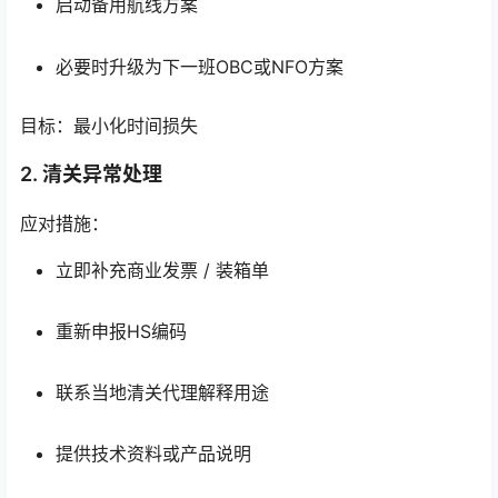
启动备用航线方案
必要时升级为下一班OBC或NFO方案
目标：最小化时间损失
2. 清关异常处理
应对措施：
立即补充商业发票 / 装箱单
重新申报HS编码
联系当地清关代理解释用途
提供技术资料或产品说明