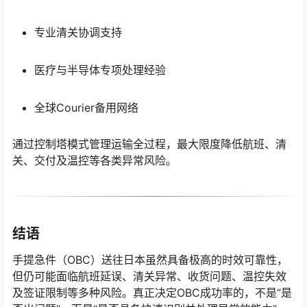
专业清关协调支持
医疗与半导体专项处理经验
全球Courier备用网络
通过控制塔模式管理运输全过程，最大限度降低航班、清
关、交付及温控等各类异常风险。
结语
手提急件（OBC）送往日本虽然具备极高的时效可靠性，
但仍可能面临航班延误、清关异常、收货问题、温控失效
及签证限制等多种风险。真正决定OBC成功率的，不是“是