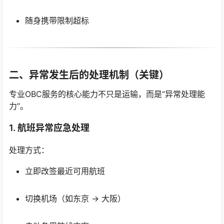
随身携带限制超标
二、异常发生后的处理机制（关键）
专业OBC服务的核心能力不只是运输，而是“异常处理能
力”。
1. 航班异常应急处理
处理方式：
立即改签最近可用航班
切换机场（如东京 → 大阪）