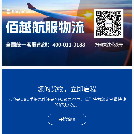
您的货物，立即启程
无论是OBC手提急件还是NFO紧急空运，我们将为您定制最快速
的解决方案。
开始询价