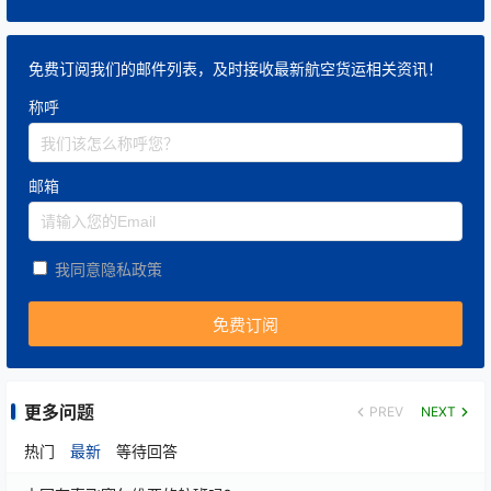
免费订阅我们的邮件列表，及时接收最新航空货运相关资讯！
称呼
邮箱
我同意隐私政策
更多问题
PREV
NEXT
热门
最新
等待回答