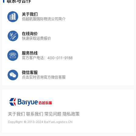
联系与合作
关于我们
佰越航服国际物流公司简介
在线询价
快速获取运费报价
服务热线
官方客户电话：400-011-9188
微信客服
点击实时咨询官方微信客服
关于我们
联系我们
常见问题
隐私政策
CopyRight ©
2013-2024
BaiYueLogistics.CN