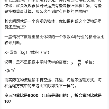
快递，就会发现很多时候运费有些是按照体积计算，有些
是按照重量计算，那么这个到时有严格的界限吗？
其实问题就是一个客观的物体，你如果判断这个货物是重
货还是泡货？
一般情况下就是重量比体积的一个系数X与行业的标准做比
较来判断。
X=重量（kg）/体积（m³）
说明：是不是很像中学时代学的密度：
单位：
kg/m³
而实际在物流运输中有空运、路运、海运等运输方式，每
种运输方式中的重泡比实际都是不一样的。
空运泡重比是6000 （目前是通用的），折合重泡比就是
167