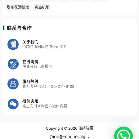
鄂州花湖机场
青岛机场
联系与合作
关于我们
佰越航服国际物流公司简介
在线询价
快速获取运费报价
服务热线
官方客户电话：400-011-9188
微信客服
点击实时咨询官方微信客服
Copyright © 2026
佰越航服
沪ICP备20000693号-2