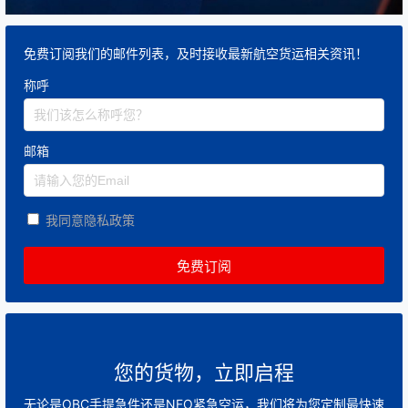
免费订阅我们的邮件列表，及时接收最新航空货运相关资讯！
称呼
邮箱
我同意隐私政策
您的货物，立即启程
无论是OBC手提急件还是NFO紧急空运，我们将为您定制最快速