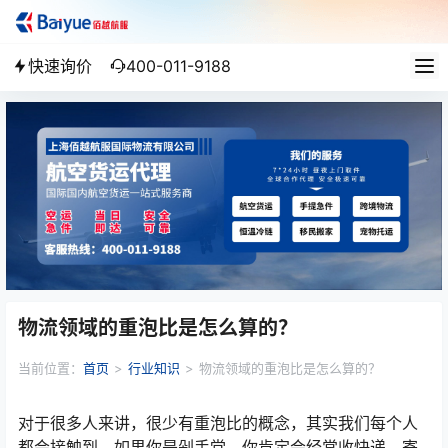
快速询价
400-011-9188
物流领域的重泡比是怎么算的？
当前位置：
首页
>
行业知识
>
物流领域的重泡比是怎么算的？
对于很多人来讲，很少有重泡比的概念，其实我们每个人
都会接触到，如果你是剁手党，你肯定会经常收快递，寄