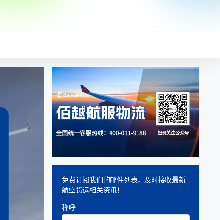
免费订阅我们的邮件列表，及时接收最新
航空货运相关资讯！
称呼