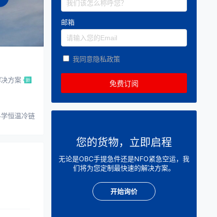
邮箱
我同意隐私政策
解决方案
科学恒温冷链
您的货物，立即启程
无论是OBC手提急件还是NFO紧急空运，我
们将为您定制最快速的解决方案。
开始询价