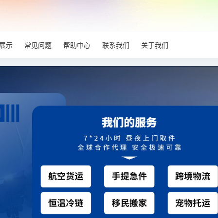
展示
常见问题
帮助中心
联系我们
关于我们