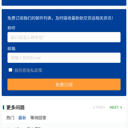
免费订阅我们的邮件列表，及时接收最新航空货运相关资讯！
称呼
邮箱
我同意隐私政策
更多问题
PREV
NEXT
热门
最新
等待回答