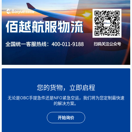
您的货物，立即启程
无论是OBC手提急件还是NFO紧急空运，我们将为您定制最快速
的解决方案。
开始询价