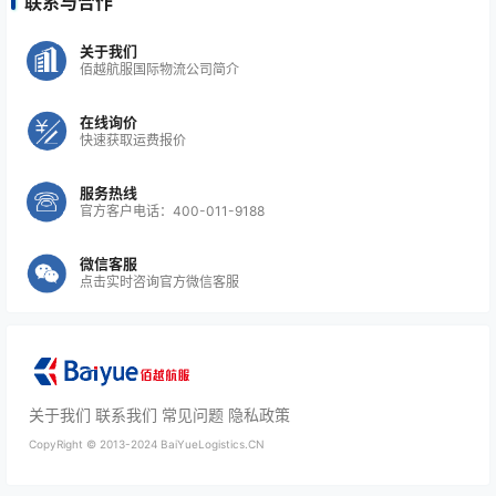
联系与合作
关于我们
佰越航服国际物流公司简介
在线询价
快速获取运费报价
服务热线
官方客户电话：400-011-9188
微信客服
点击实时咨询官方微信客服
关于我们
联系我们
常见问题
隐私政策
CopyRight ©
2013-2024
BaiYueLogistics.CN