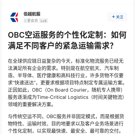
佰越航服
关注
三星会员
Lv2
OBC空运服务的个性化定制：如何
满足不同客户的紧急运输需求？
在全球供应链日益复杂的今天，标准化物流服务已经无
法满足所有企业的需求。特别是在航空航天、汽车制
造、半导体、医疗健康和高科技行业，许多货物不仅要
求“快速送达”，更要求根据项目特点制定专属运输方案。
正因如此，OBC（On Board Courier，随机专人携带）
服务逐渐成为Time-Critical Logistics（时间关键物流）
领域的重要解决方案。
与传统空运不同，OBC服务并非固定模式，而是根据货
物特性、运输时效、目的地要求以及客户业务场景进行
个性化定制，以实现最快速、最安全、最可靠的交付。