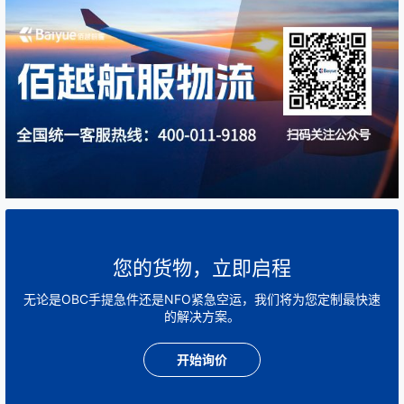
您的货物，立即启程
无论是OBC手提急件还是NFO紧急空运，我们将为您定制最快速
的解决方案。
开始询价