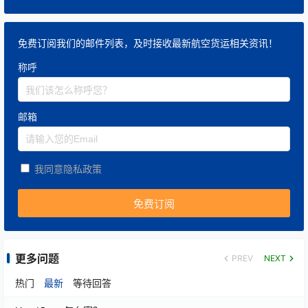
免费订阅我们的邮件列表，及时接收最新航空货运相关资讯！
称呼
邮箱
我同意隐私政策
更多问题
PREV
NEXT
热门
最新
等待回答