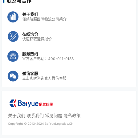
联系与合作
关于我们
佰越航服国际物流公司简介
在线询价
快速获取运费报价
服务热线
官方客户电话：400-011-9188
微信客服
点击实时咨询官方微信客服
关于我们
联系我们
常见问题
隐私政策
CopyRight ©
2013-2024
BaiYueLogistics.CN