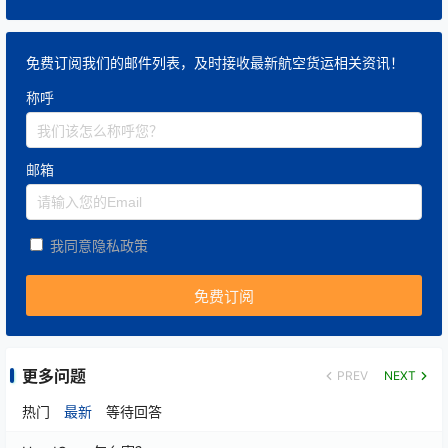
免费订阅我们的邮件列表，及时接收最新航空货运相关资讯！
称呼
邮箱
我同意隐私政策
更多问题
PREV
NEXT
热门
最新
等待回答