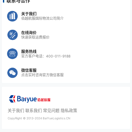
联系与合作
关于我们
佰越航服国际物流公司简介
在线询价
快速获取运费报价
服务热线
官方客户电话：400-011-9188
微信客服
点击实时咨询官方微信客服
关于我们
联系我们
常见问题
隐私政策
CopyRight ©
2013-2024
BaiYueLogistics.CN