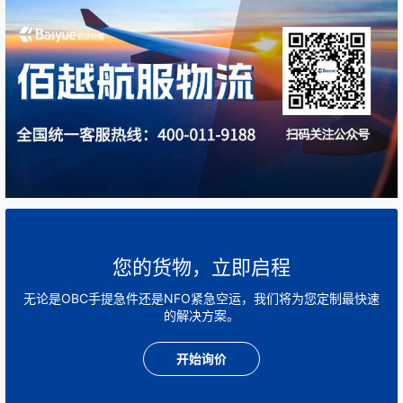
您的货物，立即启程
无论是OBC手提急件还是NFO紧急空运，我们将为您定制最快速
的解决方案。
开始询价