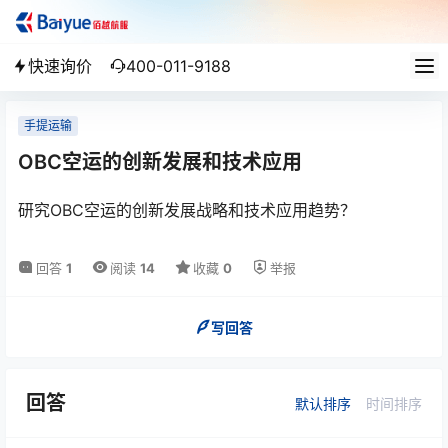
快速询价
400-011-9188
手提运输
OBC空运的创新发展和技术应用
研究OBC空运的创新发展战略和技术应用趋势？
回答
1
阅读
14
收藏
0
举报
写回答
回答
默认排序
时间排序