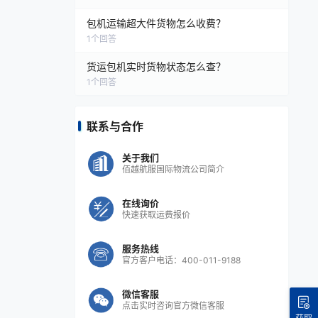
包机运输超大件货物怎么收费？
1
个回答
货运包机实时货物状态怎么查？
1
个回答
联系与合作
关于我们
佰越航服国际物流公司简介
在线询价
快速获取运费报价
服务热线
官方客户电话：400-011-9188
微信客服
点击实时咨询官方微信客服