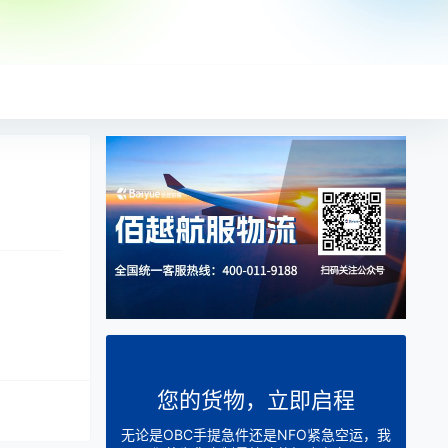
您的货物，立即启程
无论是OBC手提急件还是NFO紧急空运，我