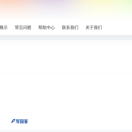
展示
常见问题
帮助中心
联系我们
关于我们
写回答