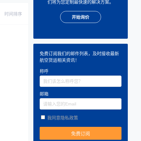
们将为您定制最快速的解决方案。
时间排序
开始询价
免费订阅我们的邮件列表，及时接收最新
航空货运相关资讯！
称呼
邮箱
我同意隐私政策