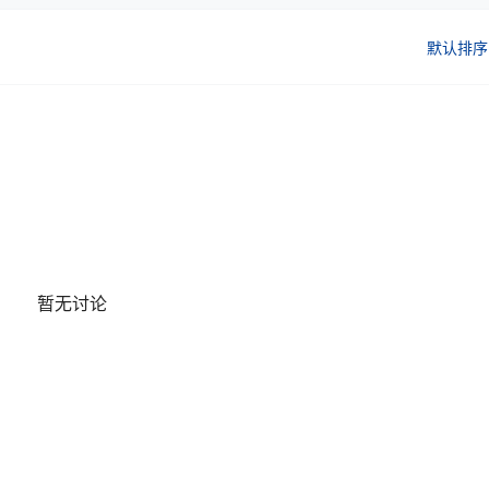
默认排序
暂无讨论