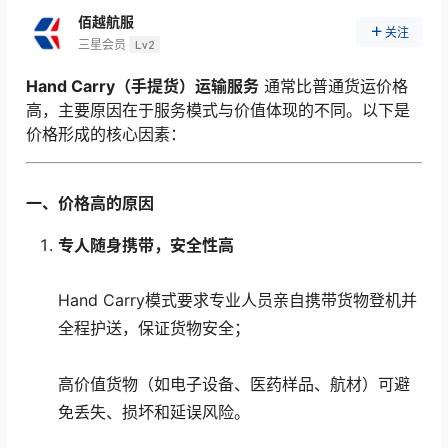
佰越航服
关注
三星会员
Lv2
Hand Carry（手提货）运输服务
通常比普通货运价格
高，主要原因在于服务模式与价值体现的不同。以下是
价格形成的核心因素：
一、价格高的原因
专人随身携带，安全性高
Hand Carry模式要求专业人员亲自携带货物登机并
全程护送，保证货物安全；
高价值货物（如电子设备、医药样品、航材）可避
免丢失、损坏和延误风险。