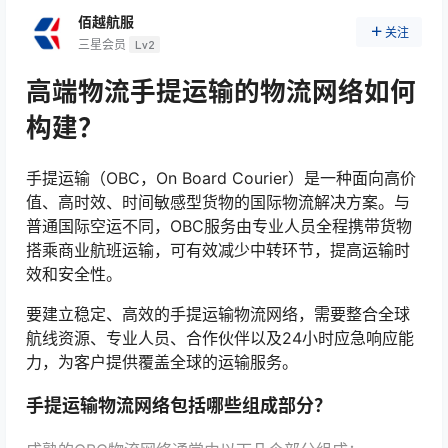
佰越航服
关注
三星会员
Lv2
高端物流手提运输的物流网络如何
构建？
手提运输（OBC，On Board Courier）是一种面向高价
值、高时效、时间敏感型货物的国际物流解决方案。与
普通国际空运不同，OBC服务由专业人员全程携带货物
搭乘商业航班运输，可有效减少中转环节，提高运输时
效和安全性。
要建立稳定、高效的手提运输物流网络，需要整合全球
航线资源、专业人员、合作伙伴以及24小时应急响应能
力，为客户提供覆盖全球的运输服务。
手提运输物流网络包括哪些组成部分？