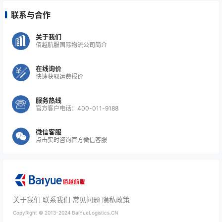
联系与合作
关于我们
佰越航服国际物流公司简介
在线询价
快速获取运费报价
服务热线
官方客户电话：400-011-9188
微信客服
点击实时咨询官方微信客服
关于我们
联系我们
常见问题
隐私政策
CopyRight ©
2013-2024
BaiYueLogistics.CN