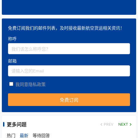
免费订阅我们的邮件列表，及时接收最新航空货运相关资讯！
称呼
邮箱
我同意隐私政策
更多问题
PREV
NEXT
热门
最新
等待回答