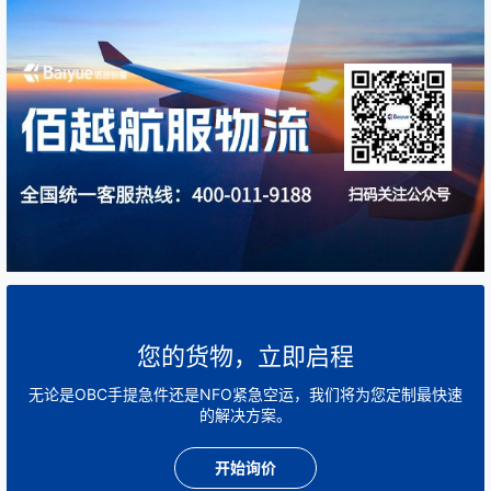
您的货物，立即启程
无论是OBC手提急件还是NFO紧急空运，我们将为您定制最快速
的解决方案。
开始询价