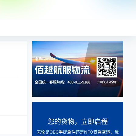
您的货物，立即启程
无论是OBC手提急件还是NFO紧急空运，我