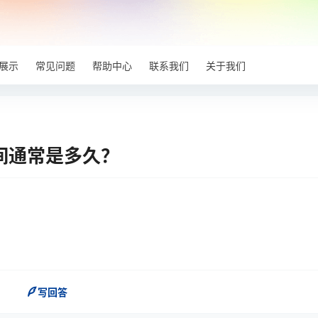
展示
常见问题
帮助中心
联系我们
关于我们
间通常是多久？
写回答