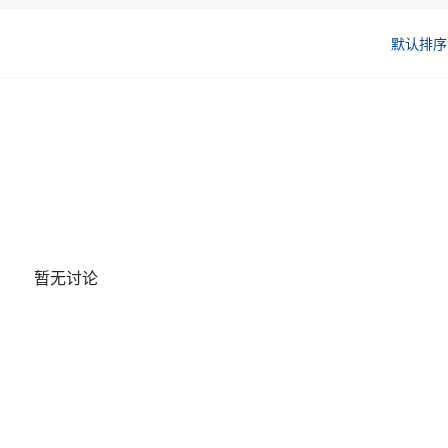
默认排序
暂无讨论