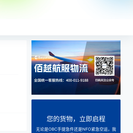
您的货物，立即启程
无论是OBC手提急件还是NFO紧急空运，我