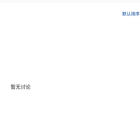
默认排序
暂无讨论