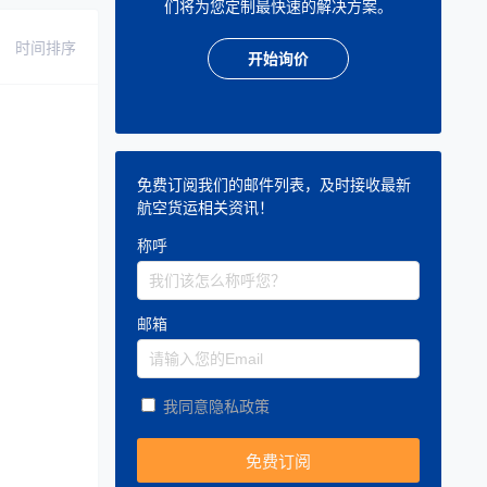
们将为您定制最快速的解决方案。
时间排序
开始询价
免费订阅我们的邮件列表，及时接收最新
航空货运相关资讯！
称呼
邮箱
我同意隐私政策