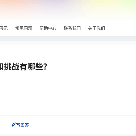
展示
常见问题
帮助中心
联系我们
关于我们
和挑战有哪些？
写回答