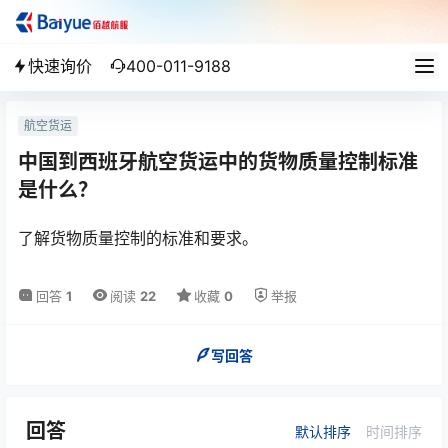
快速询价
400-011-9188
航空货运
中国到西班牙航空货运中的货物质量控制标准
是什么？
了解货物质量控制的标准和要求。
回答
1
阅读
22
收藏
0
举报
写回答
回答
默认排序
时间排序