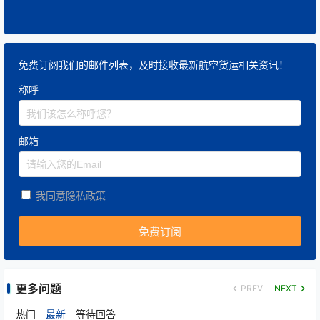
免费订阅我们的邮件列表，及时接收最新航空货运相关资讯！
称呼
邮箱
我同意隐私政策
更多问题
PREV
NEXT
热门
最新
等待回答