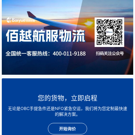
您的货物，立即启程
无论是OBC手提急件还是NFO紧急空运，我们将为您定制最快速
的解决方案。
开始询价