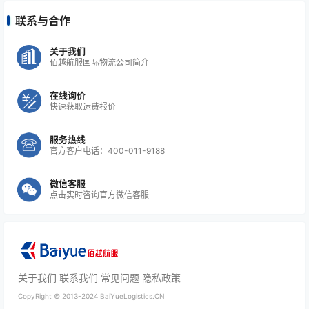
联系与合作
关于我们
佰越航服国际物流公司简介
在线询价
快速获取运费报价
服务热线
官方客户电话：400-011-9188
微信客服
点击实时咨询官方微信客服
关于我们
联系我们
常见问题
隐私政策
CopyRight ©
2013-2024
BaiYueLogistics.CN