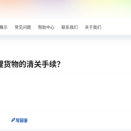
展示
常见问题
帮助中心
联系我们
关于我们
理货物的清关手续？
写回答