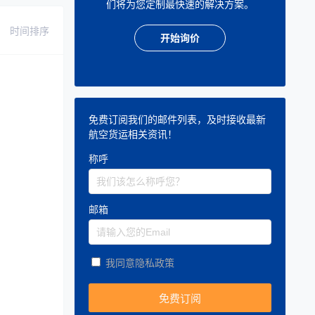
们将为您定制最快速的解决方案。
时间排序
开始询价
免费订阅我们的邮件列表，及时接收最新
航空货运相关资讯！
称呼
邮箱
我同意隐私政策