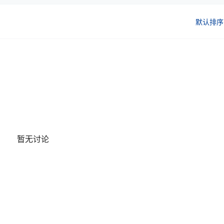
默认排序
暂无讨论