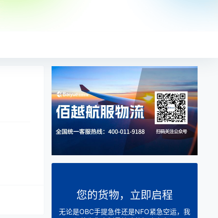
您的货物，立即启程
无论是OBC手提急件还是NFO紧急空运，我