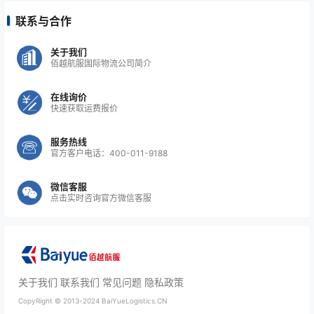
联系与合作
关于我们
佰越航服国际物流公司简介
在线询价
快速获取运费报价
服务热线
官方客户电话：400-011-9188
微信客服
点击实时咨询官方微信客服
关于我们
联系我们
常见问题
隐私政策
CopyRight ©
2013-2024
BaiYueLogistics.CN