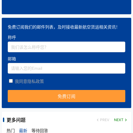
免费订阅我们的邮件列表，及时接收最新航空货运相关资讯！
称呼
邮箱
我同意隐私政策
更多问题
PREV
NEXT
热门
最新
等待回答