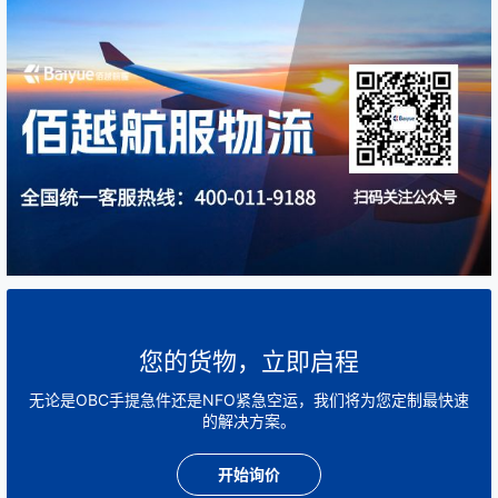
您的货物，立即启程
无论是OBC手提急件还是NFO紧急空运，我们将为您定制最快速
的解决方案。
开始询价