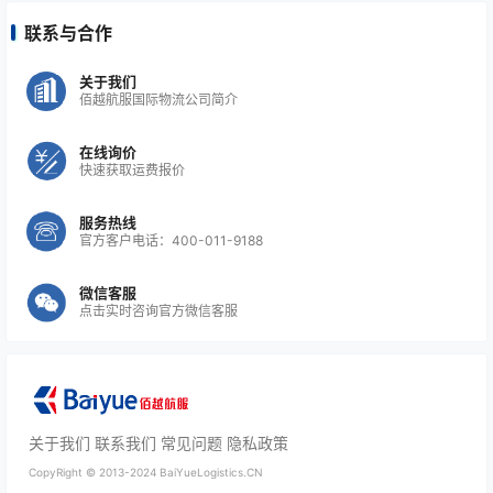
联系与合作
关于我们
佰越航服国际物流公司简介
在线询价
快速获取运费报价
服务热线
官方客户电话：400-011-9188
微信客服
点击实时咨询官方微信客服
关于我们
联系我们
常见问题
隐私政策
CopyRight ©
2013-2024
BaiYueLogistics.CN