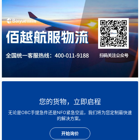
您的货物，立即启程
无论是OBC手提急件还是NFO紧急空运，我们将为您定制最快速
的解决方案。
开始询价