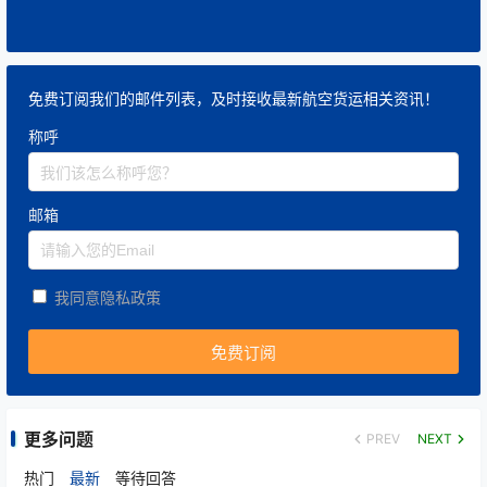
免费订阅我们的邮件列表，及时接收最新航空货运相关资讯！
称呼
邮箱
我同意隐私政策
更多问题
PREV
NEXT
热门
最新
等待回答