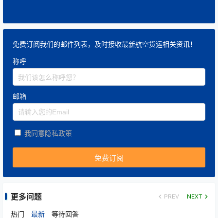
免费订阅我们的邮件列表，及时接收最新航空货运相关资讯！
称呼
邮箱
我同意隐私政策
更多问题
PREV
NEXT
热门
最新
等待回答