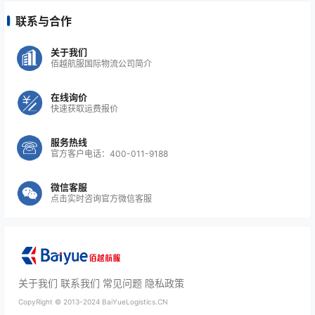
联系与合作
关于我们
佰越航服国际物流公司简介
在线询价
快速获取运费报价
服务热线
官方客户电话：400-011-9188
微信客服
点击实时咨询官方微信客服
关于我们
联系我们
常见问题
隐私政策
CopyRight ©
2013-2024
BaiYueLogistics.CN