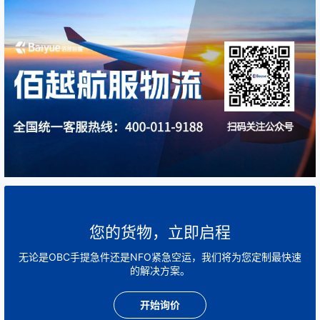
您的货物，立即启程
无论是OBC手提急件还是NFO紧急空运，我们将为您定制最快速
的解决方案。
开始询价