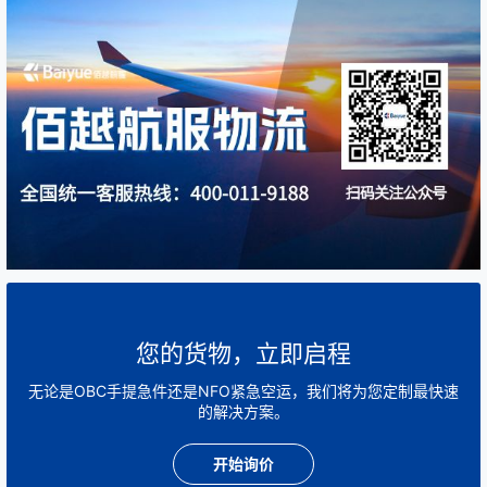
您的货物，立即启程
无论是OBC手提急件还是NFO紧急空运，我们将为您定制最快速
的解决方案。
开始询价