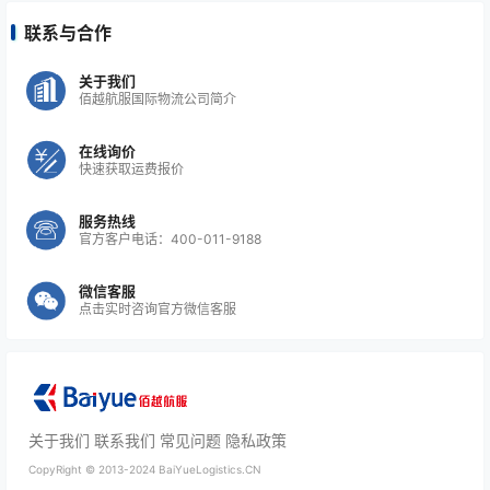
联系与合作
关于我们
佰越航服国际物流公司简介
在线询价
快速获取运费报价
服务热线
官方客户电话：400-011-9188
微信客服
点击实时咨询官方微信客服
关于我们
联系我们
常见问题
隐私政策
CopyRight ©
2013-2024
BaiYueLogistics.CN