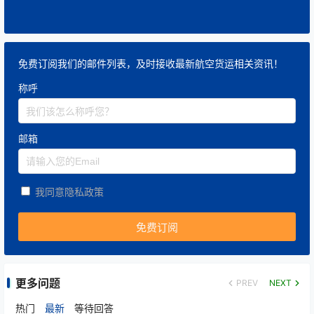
免费订阅我们的邮件列表，及时接收最新航空货运相关资讯！
称呼
邮箱
我同意隐私政策
更多问题
PREV
NEXT
热门
最新
等待回答