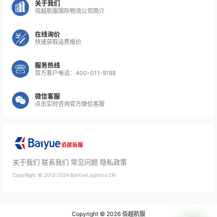
关于我们
佰越航服国际物流公司简介
在线询价
快速获取运费报价
服务热线
官方客户电话：400-011-9188
微信客服
点击实时咨询官方微信客服
关于我们
联系我们
常见问题
隐私政策
CopyRight ©
2013-2024
BaiYueLogistics.CN
Copyright © 2026
佰越航服