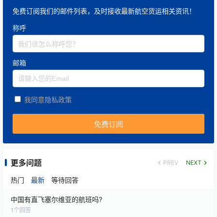
免费订阅我们的邮件列表，及时接收最新航空货运相关资讯！
称呼
邮箱
我同意隐私政策
更多问题
PREV
NEXT
热门
最新
等待回答
中国有直飞塞尔维亚的航班吗?
1
个回答