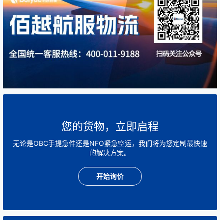
您的货物，立即启程
无论是OBC手提急件还是NFO紧急空运，我们将为您定制最快速
的解决方案。
开始询价