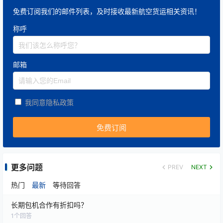
免费订阅我们的邮件列表，及时接收最新航空货运相关资讯！
称呼
邮箱
我同意隐私政策
更多问题
PREV
NEXT
热门
最新
等待回答
长期包机合作有折扣吗？
1
个回答