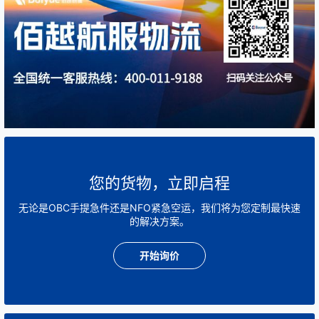
您的货物，立即启程
无论是OBC手提急件还是NFO紧急空运，我们将为您定制最快速
的解决方案。
开始询价