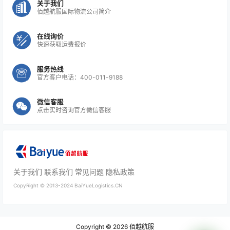
关于我们
佰越航服国际物流公司简介
在线询价
快速获取运费报价
服务热线
官方客户电话：400-011-9188
微信客服
点击实时咨询官方微信客服
关于我们
联系我们
常见问题
隐私政策
CopyRight ©
2013-2024
BaiYueLogistics.CN
Copyright © 2026
佰越航服