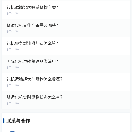
包机运输温度敏感货物方案？
1
个回答
货运包机文件准备需要哪些？
1
个回答
包机服务燃油附加费怎么算？
1
个回答
国际包机运输禁运品类清单？
1
个回答
包机运输超大件货物怎么收费？
1
个回答
货运包机实时货物状态怎么查？
1
个回答
联系与合作