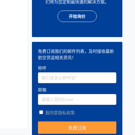
们将为您定制最快速的解决方案。
开始询价
免费订阅我们的邮件列表，及时接收最新
航空货运相关资讯！
称呼
邮箱
我同意隐私政策