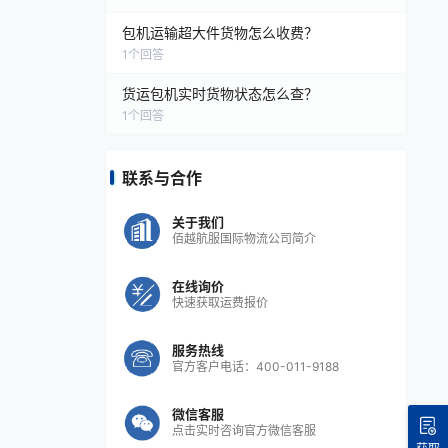
包机运输超大件货物怎么收费？
1
个回答
货运包机实时货物状态怎么查？
1
个回答
联系与合作
关于我们
佰越航服国际物流公司简介
在线询价
快速获取运费报价
服务热线
官方客户电话：400-011-9188
微信客服
点击实时咨询官方微信客服