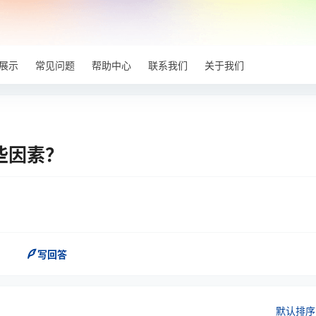
展示
常见问题
帮助中心
联系我们
关于我们
些因素？
写回答
默认排序