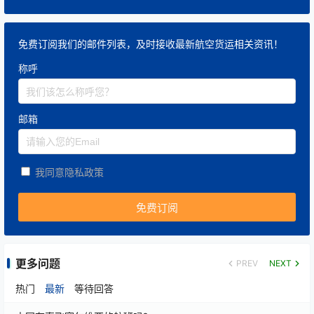
免费订阅我们的邮件列表，及时接收最新航空货运相关资讯！
称呼
邮箱
我同意隐私政策
更多问题
PREV
NEXT
热门
最新
等待回答