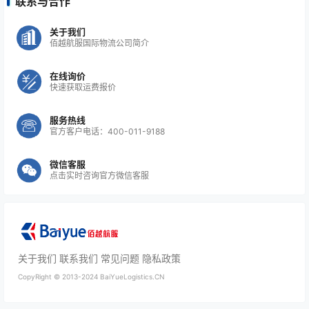
联系与合作
关于我们
佰越航服国际物流公司简介
在线询价
快速获取运费报价
服务热线
官方客户电话：400-011-9188
微信客服
点击实时咨询官方微信客服
关于我们
联系我们
常见问题
隐私政策
CopyRight ©
2013-2024
BaiYueLogistics.CN