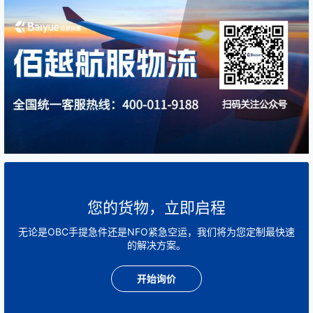
您的货物，立即启程
无论是OBC手提急件还是NFO紧急空运，我们将为您定制最快速
的解决方案。
开始询价