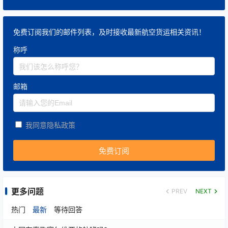
免费订阅我们的邮件列表，及时接收最新航空货运相关资讯！
称呼
邮箱
我同意隐私政策
更多问题
PREV
NEXT
热门
最新
等待回答