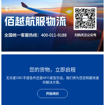
您的货物，立即启程
无论是OBC手提急件还是NFO紧急空运，我们将为您定制最快速
的解决方案。
开始询价