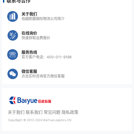
联系与合作
关于我们
佰越航服国际物流公司简介
在线询价
快速获取运费报价
服务热线
官方客户电话：400-011-9188
微信客服
点击实时咨询官方微信客服
关于我们
联系我们
常见问题
隐私政策
CopyRight ©
2013-2024
BaiYueLogistics.CN